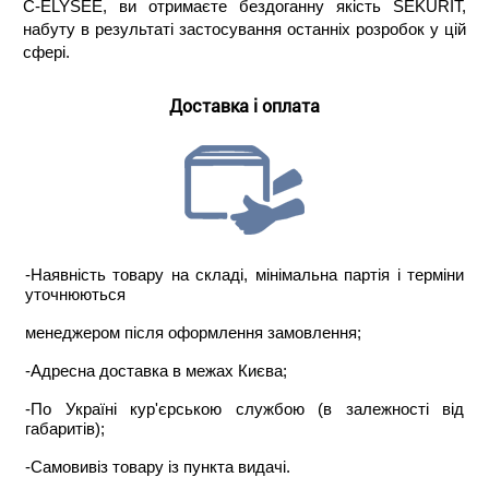
C-ELYSEE, ви отримаєте бездоганну якість SEKURIT,
набуту в результаті застосування останніх розробок у цій
сфері.
Доставка і оплата
-Наявність товару на складі, мінімальна партія і терміни
уточнюються
менеджером після оформлення замовлення;
-Адресна доставка в межах Києва;
-По Україні кур'єрською службою (в залежності від
габаритів);
-Самовивіз товару із пункта видачі.