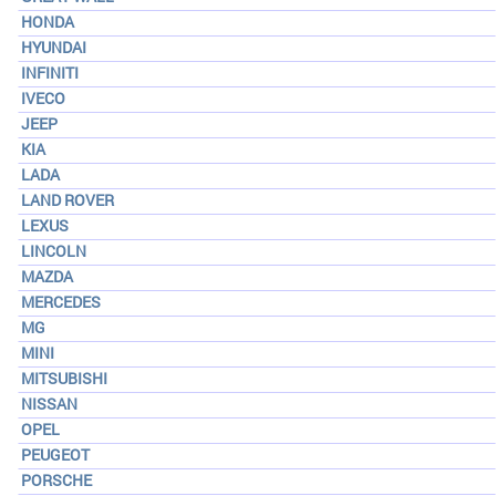
HONDA
HYUNDAI
INFINITI
IVECO
JEEP
KIA
LADA
LAND ROVER
LEXUS
LINCOLN
MAZDA
MERCEDES
MG
MINI
MITSUBISHI
NISSAN
OPEL
PEUGEOT
PORSCHE