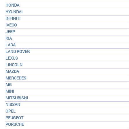
HONDA
HYUNDAI
INFINITI
IVECO
JEEP
KIA
LADA
LAND ROVER
LEXUS
LINCOLN
MAZDA
MERCEDES
MG
MINI
MITSUBISHI
NISSAN
OPEL
PEUGEOT
PORSCHE