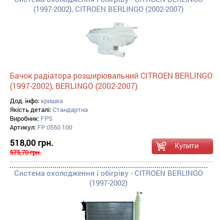
(1997-2002), CITROEN BERLINGO (2002-2007)
Бачок радіатора розширювальний CITROEN BERLINGO
(1997-2002), BERLINGO (2002-2007)
Дод. інфо:
кришка
Якість деталі:
Стандартна
Виробник:
FPS
Артикул:
FP 0550 100
518,00 грн.
575,70 грн.
Система охолодження і обігріву - CITROEN BERLINGO
(1997-2002)