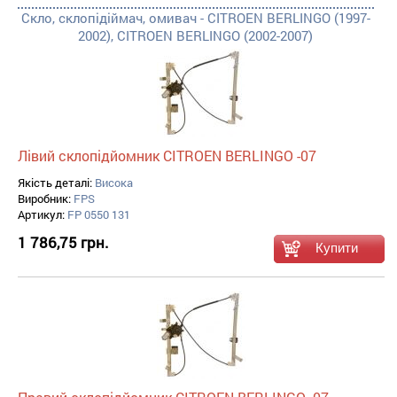
Скло, склопідіймач, омивач - CITROEN BERLINGO (1997-
2002), CITROEN BERLINGO (2002-2007)
Лівий склопідйомник CITROEN BERLINGO -07
Якість деталі:
Висока
Виробник:
FPS
Артикул:
FP 0550 131
1 786,75 грн.