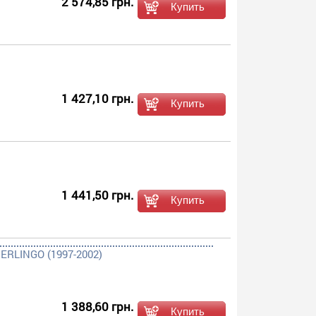
2 574,85 грн.
1 427,10 грн.
1 441,50 грн.
ERLINGO (1997-2002)
1 388,60 грн.