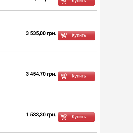
0
3 535,00 грн.
3 454,70 грн.
1 533,30 грн.