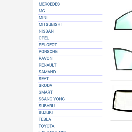
MERCEDES
MG
MINI
MITSUBISHI
NISSAN
OPEL
PEUGEOT
PORSCHE
RAVON
RENAULT
SAMAND
SEAT
SKODA
SMART
SSANG YONG
SUBARU
SUZUKI
TESLA
TOYOTA