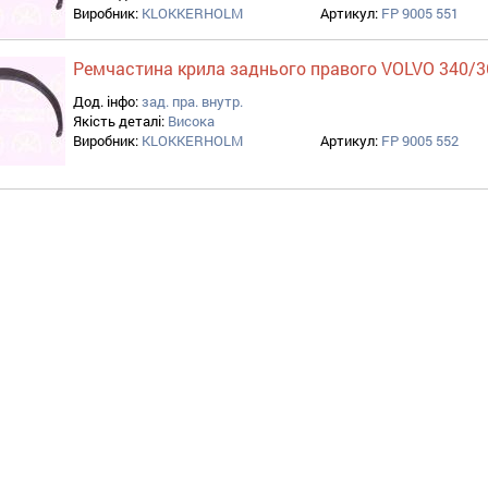
Виробник:
KLOKKERHOLM
Артикул:
FP 9005 551
Ремчастина крила заднього правого VOLVO 340/3
Дод. інфо:
зад. пра. внутр.
Якість деталі:
Висока
Виробник:
KLOKKERHOLM
Артикул:
FP 9005 552