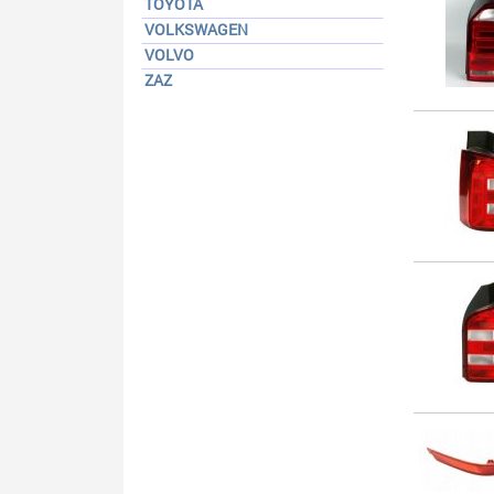
TOYOTA
VOLKSWAGEN
VOLVO
ZAZ