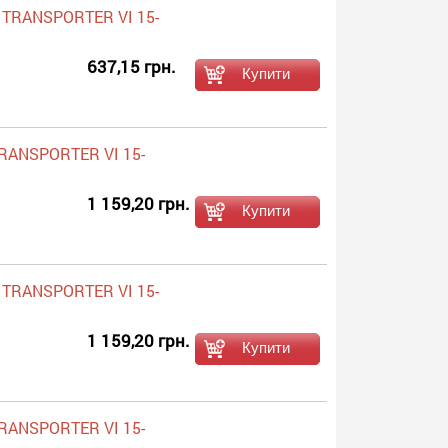
 TRANSPORTER VI 15-
637,15 грн.
RANSPORTER VI 15-
1 159,20 грн.
 TRANSPORTER VI 15-
1 159,20 грн.
RANSPORTER VI 15-