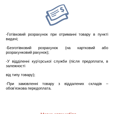
-Готівковий розрахунок при отриманні товару в пункті
видачі;
-Безготівковий розрахунок (на картковий або
розрахунковий рахунок);
-У відділенні кур'єрської служби (після предоплати, в
залежності
від типу товару);
-При замовленні товару з віддалених складів –
обов'язкова передоплата.