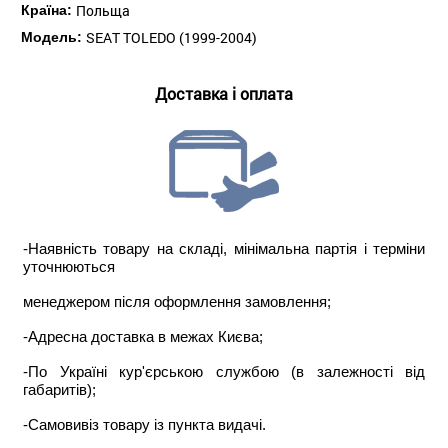
Польща
Країна:
SEAT TOLEDO (1999-2004)
Модель:
Доставка і оплата
-Наявність товару на складі, мінімальна партія і терміни
уточнюються
менеджером після оформлення замовлення;
-Адресна доставка в межах Києва;
-По Україні кур'єрською службою (в залежності від
габаритів);
-Самовивіз товару із пункта видачі.