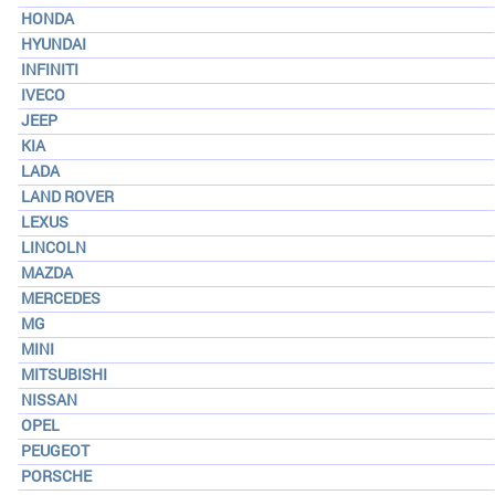
HONDA
HYUNDAI
INFINITI
IVECO
JEEP
KIA
LADA
LAND ROVER
LEXUS
LINCOLN
MAZDA
MERCEDES
MG
MINI
MITSUBISHI
NISSAN
OPEL
PEUGEOT
PORSCHE