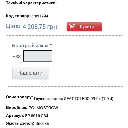
Технічні характеристики:
crax1794
Код товару:
4 208,75 грн.
Ціна:
Быстрый заказ
*
Опис товару:
Глушник задній SEAT TOLEDO 99-04 (1.9 d)
Виробник:
POLMOSTROW
FP 6616 G34
Артикул:
Висока
Якість деталі: