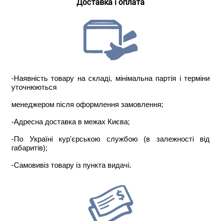
Доставка і оплата
-Наявність товару на складі, мінімальна партія і терміни
уточнюються
менеджером після оформлення замовлення;
-Адресна доставка в межах Києва;
-По Україні кур'єрською службою (в залежності від
габаритів);
-Самовивіз товару із пункта видачі.