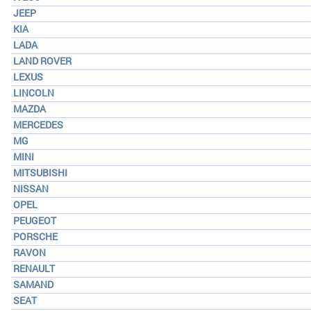
JEEP
KIA
LADA
LAND ROVER
LEXUS
LINCOLN
MAZDA
MERCEDES
MG
MINI
MITSUBISHI
NISSAN
OPEL
PEUGEOT
PORSCHE
RAVON
RENAULT
SAMAND
SEAT