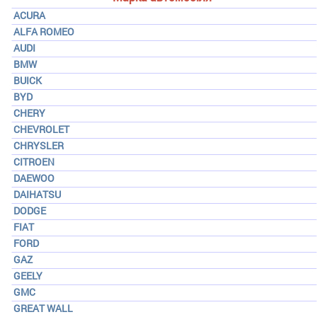
ACURA
ALFA ROMEO
AUDI
BMW
BUICK
BYD
CHERY
CHEVROLET
CHRYSLER
CITROEN
DAEWOO
DAIHATSU
DODGE
FIAT
FORD
GAZ
GEELY
GMC
GREAT WALL