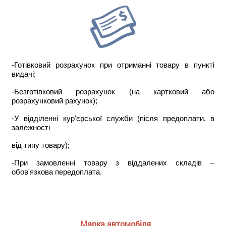
-Готівковий розрахунок при отриманні товару в пункті
видачі;
-Безготівковий розрахунок (на картковий або
розрахунковий рахунок);
-У відділенні кур'єрської служби (після предоплати, в
залежності
від типу товару);
-При замовленні товару з віддалених складів –
обов'язкова передоплата.
Марка автомобіля