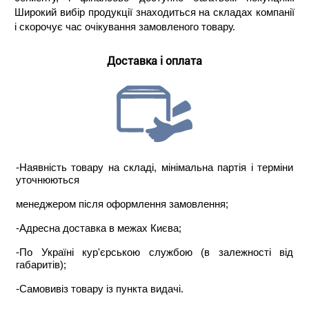
Широкий вибір продукції знаходиться на складах компанії
і скорочує час очікування замовленого товару.
Доставка і оплата
-Наявність товару на складі, мінімальна партія і терміни
уточнюються
менеджером після оформлення замовлення;
-Адресна доставка в межах Києва;
-По Україні кур'єрською службою (в залежності від
габаритів);
-Самовивіз товару із пункта видачі.