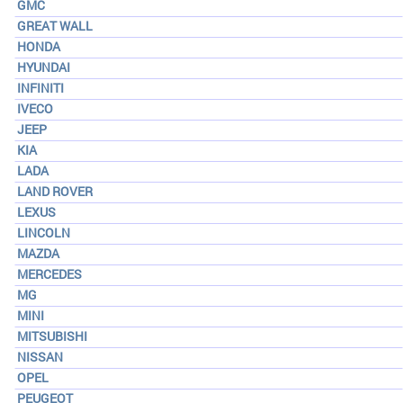
GMC
GREAT WALL
HONDA
HYUNDAI
INFINITI
IVECO
JEEP
KIA
LADA
LAND ROVER
LEXUS
LINCOLN
MAZDA
MERCEDES
MG
MINI
MITSUBISHI
NISSAN
OPEL
PEUGEOT