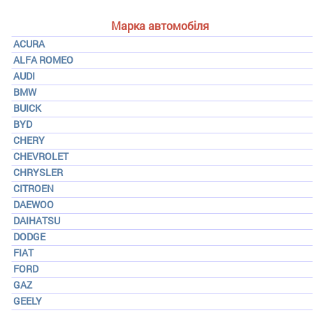
Марка автомобіля
ACURA
ALFA ROMEO
AUDI
BMW
BUICK
BYD
CHERY
CHEVROLET
CHRYSLER
CITROEN
DAEWOO
DAIHATSU
DODGE
FIAT
FORD
GAZ
GEELY