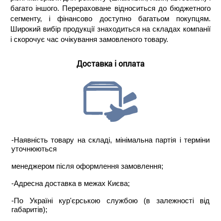
багато іншого. Перераховане відноситься до бюджетного
сегменту, і фінансово доступно багатьом покупцям.
Широкий вибір продукції знаходиться на складах компанії
і скорочує час очікування замовленого товару.
Доставка і оплата
-Наявність товару на складі, мінімальна партія і терміни
уточнюються
менеджером після оформлення замовлення;
-Адресна доставка в межах Києва;
-По Україні кур'єрською службою (в залежності від
габаритів);