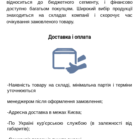
відноситься до бюджетного сегменту, і фінансово
доступно багатьом покупцям. Широкий вибір продукції
знаходиться на складах компанії і скорочує час
очікування замовленого товару.
Доставка і оплата
-Наявність товару на складі, мінімальна партія і терміни
уточнюються
менеджером після оформлення замовлення;
-Адресна доставка в межах Києва;
-По Україні кур'єрською службою (в залежності від
габаритів);