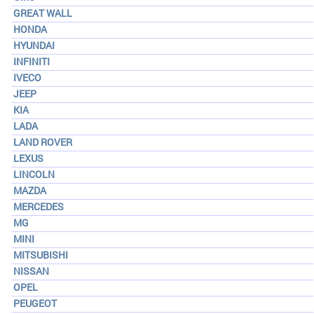
GREAT WALL
HONDA
HYUNDAI
INFINITI
IVECO
JEEP
KIA
LADA
LAND ROVER
LEXUS
LINCOLN
MAZDA
MERCEDES
MG
MINI
MITSUBISHI
NISSAN
OPEL
PEUGEOT