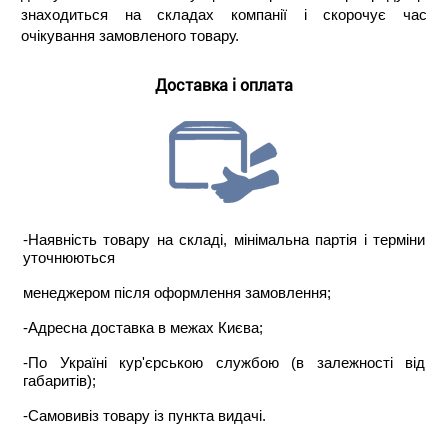
знаходиться на складах компанії і скорочує час
очікування замовленого товару.
Доставка і оплата
-Наявність товару на складі, мінімальна партія і терміни
уточнюються
менеджером після оформлення замовлення;
-Адресна доставка в межах Києва;
-По Україні кур'єрською службою (в залежності від
габаритів);
-Самовивіз товару із пункта видачі.