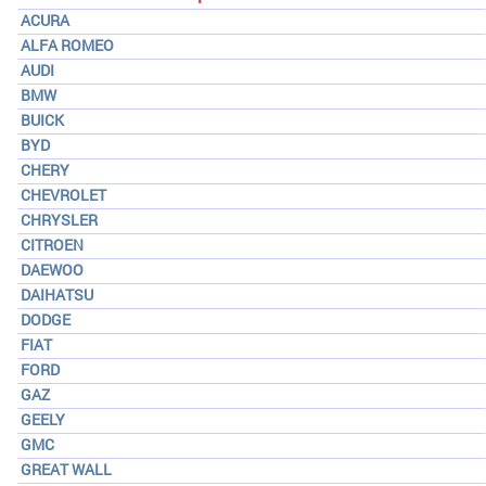
ACURA
ALFA ROMEO
AUDI
BMW
BUICK
BYD
CHERY
CHEVROLET
CHRYSLER
CITROEN
DAEWOO
DAIHATSU
DODGE
FIAT
FORD
GAZ
GEELY
GMC
GREAT WALL