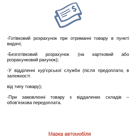
-Готівковий розрахунок при отриманні товару в пункті
видачі;
-Безготівковий розрахунок (на картковий або
розрахунковий рахунок);
-У відділенні кур'єрської служби (після предоплати, в
залежності
від типу товару);
-При замовленні товару з віддалених складів –
обов'язкова передоплата.
Марка автомобіля