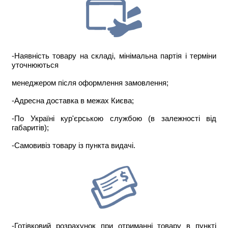
-Наявність товару на складі, мінімальна партія і терміни
уточнюються
менеджером після оформлення замовлення;
-Адресна доставка в межах Києва;
-По Україні кур'єрською службою (в залежності від
габаритів);
-Самовивіз товару із пункта видачі.
-Готівковий розрахунок при отриманні товару в пункті