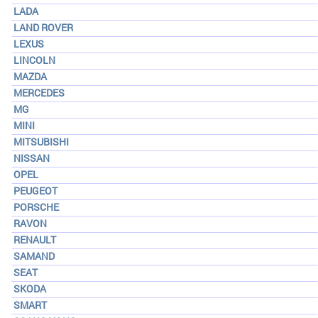
LADA
LAND ROVER
LEXUS
LINCOLN
MAZDA
MERCEDES
MG
MINI
MITSUBISHI
NISSAN
OPEL
PEUGEOT
PORSCHE
RAVON
RENAULT
SAMAND
SEAT
SKODA
SMART