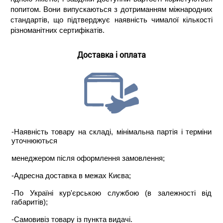
попитом. Вони випускаються з дотриманням міжнародних
стандартів, що підтверджує наявність чималої кількості
різноманітних сертифікатів.
Доставка і оплата
-Наявність товару на складі, мінімальна партія і терміни
уточнюються
менеджером після оформлення замовлення;
-Адресна доставка в межах Києва;
-По Україні кур'єрською службою (в залежності від
габаритів);
-Самовивіз товару із пункта видачі.