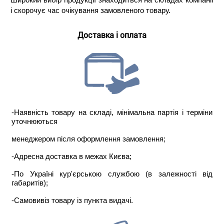
і скорочує час очікування замовленого товару.
Доставка і оплата
-Наявність товару на складі, мінімальна партія і терміни
уточнюються
менеджером після оформлення замовлення;
-Адресна доставка в межах Києва;
-По Україні кур'єрською службою (в залежності від
габаритів);
-Самовивіз товару із пункта видачі.