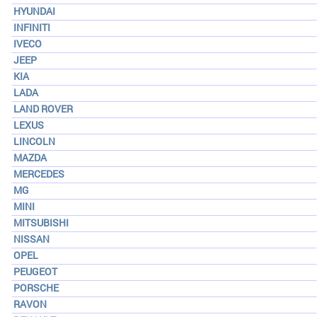
HYUNDAI
INFINITI
IVECO
JEEP
KIA
LADA
LAND ROVER
LEXUS
LINCOLN
MAZDA
MERCEDES
MG
MINI
MITSUBISHI
NISSAN
OPEL
PEUGEOT
PORSCHE
RAVON