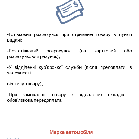
-Готівковий розрахунок при отриманні товару в пункті
видачі;
-Безготівковий розрахунок (на картковий або
розрахунковий рахунок);
-У відділенні кур'єрської служби (після предоплати, в
залежності
від типу товару);
-При замовленні товару з віддалених складів –
обов'язкова передоплата.
Марка автомобіля