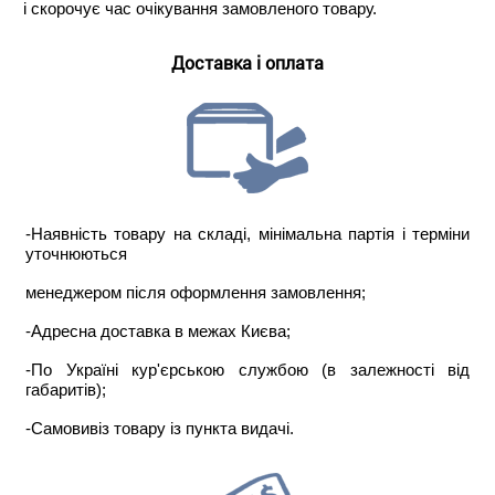
і скорочує час очікування замовленого товару.
Доставка і оплата
-Наявність товару на складі, мінімальна партія і терміни
уточнюються
менеджером після оформлення замовлення;
-Адресна доставка в межах Києва;
-По Україні кур'єрською службою (в залежності від
габаритів);
-Самовивіз товару із пункта видачі.