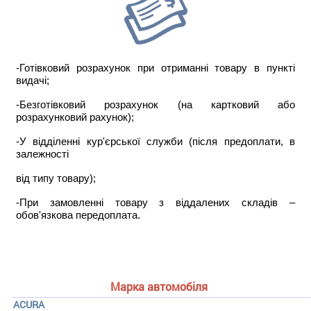
-Готівковий розрахунок при отриманні товару в пункті
видачі;
-Безготівковий розрахунок (на картковий або
розрахунковий рахунок);
-У відділенні кур'єрської служби (після предоплати, в
залежності
від типу товару);
-При замовленні товару з віддалених складів –
обов'язкова передоплата.
Марка автомобіля
ACURA