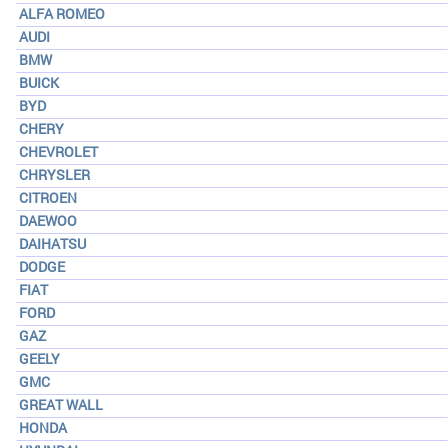
ALFA ROMEO
AUDI
BMW
BUICK
BYD
CHERY
CHEVROLET
CHRYSLER
CITROEN
DAEWOO
DAIHATSU
DODGE
FIAT
FORD
GAZ
GEELY
GMC
GREAT WALL
HONDA