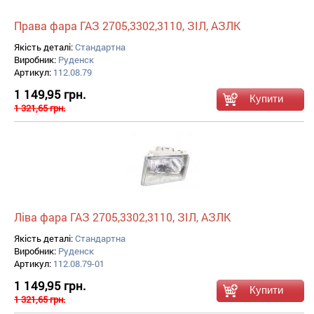
Права фара ГАЗ 2705,3302,3110, ЗІЛ, АЗЛК
Якість деталі:
Стандартна
Виробник:
Руденск
Артикул:
112.08.79
1 149,95 грн.
1 321,65 грн.
Ліва фара ГАЗ 2705,3302,3110, ЗІЛ, АЗЛК
Якість деталі:
Стандартна
Виробник:
Руденск
Артикул:
112.08.79-01
1 149,95 грн.
1 321,65 грн.