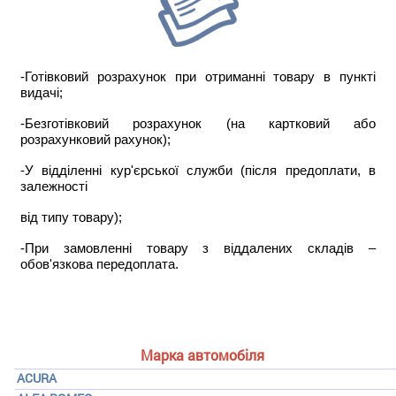
-Готівковий розрахунок при отриманні товару в пункті
видачі;
-Безготівковий розрахунок (на картковий або
розрахунковий рахунок);
-У відділенні кур'єрської служби (після предоплати, в
залежності
від типу товару);
-При замовленні товару з віддалених складів –
обов'язкова передоплата.
Марка автомобіля
ACURA