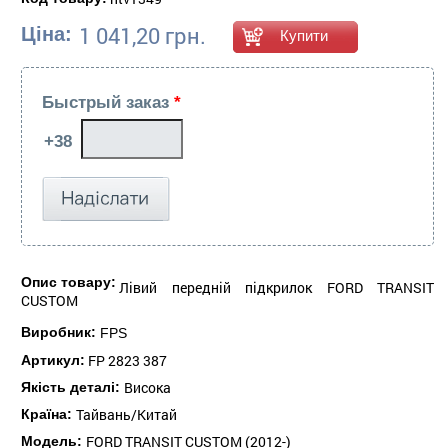
1 041,20 грн.
Ціна:
Быстрый заказ
*
Опис товару:
Лівий передній підкрилок FORD TRANSIT
CUSTOM
Виробник:
FPS
FP 2823 387
Артикул:
Висока
Якість деталі:
Тайвань/Китай
Країна:
FORD TRANSIT CUSTOM (2012-)
Модель: