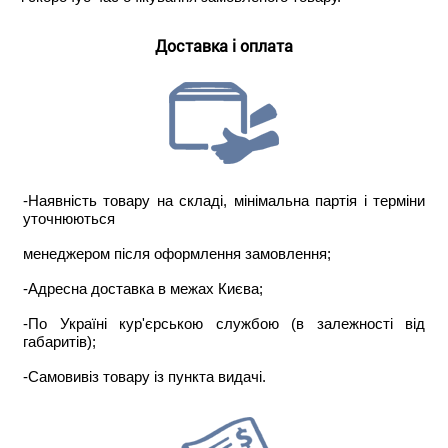
Доставка і оплата
-Наявність товару на складі, мінімальна партія і терміни
уточнюються
менеджером після оформлення замовлення;
-Адресна доставка в межах Києва;
-По Україні кур'єрською службою (в залежності від
габаритів);
-Самовивіз товару із пункта видачі.