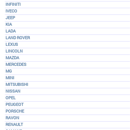
INFINITI
IVECO
JEEP
KIA
LADA
LAND ROVER
LEXUS
LINCOLN
MAZDA
MERCEDES
MG
MINI
MITSUBISHI
NISSAN
OPEL
PEUGEOT
PORSCHE
RAVON
RENAULT