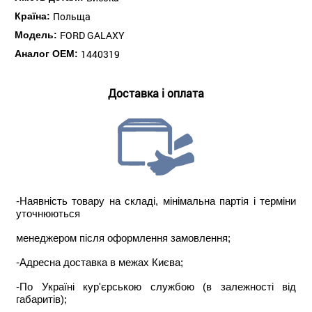
Польща
Країна:
FORD GALAXY
Модель:
1440319
Аналог ОЕМ:
Доставка і оплата
-Наявність товару на складі, мінімальна партія і терміни
уточнюються
менеджером після оформлення замовлення;
-Адресна доставка в межах Києва;
-По Україні кур'єрською службою (в залежності від
габаритів);