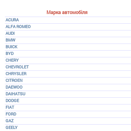
Марка автомобіля
ACURA
ALFA ROMEO
AUDI
BMW
BUICK
BYD
CHERY
CHEVROLET
CHRYSLER
CITROEN
DAEWOO
DAIHATSU
DODGE
FIAT
FORD
GAZ
GEELY