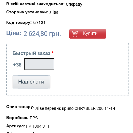
Спереду
В якій частині знаходиться:
Ліва
Сторона установки:
kr7131
Код товару:
2 624,80 грн.
Ціна:
Быстрый заказ
*
Опис товару:
Ліве переднє крило CHRYSLER 200 11-14
Виробник:
FPS
FP 1804 311
Артикул: