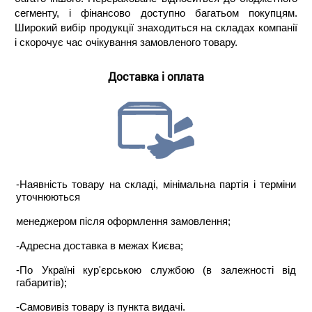
сегменту, і фінансово доступно багатьом покупцям.
Широкий вибір продукції знаходиться на складах компанії
і скорочує час очікування замовленого товару.
Доставка і оплата
-Наявність товару на складі, мінімальна партія і терміни
уточнюються
менеджером після оформлення замовлення;
-Адресна доставка в межах Києва;
-По Україні кур'єрською службою (в залежності від
габаритів);
-Самовивіз товару із пункта видачі.