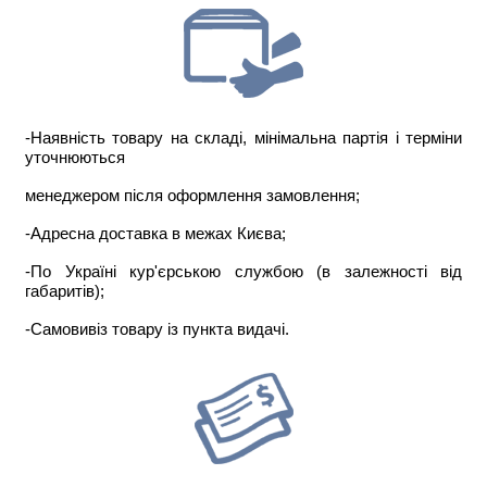
-Наявність товару на складі, мінімальна партія і терміни
уточнюються
менеджером після оформлення замовлення;
-Адресна доставка в межах Києва;
-По Україні кур'єрською службою (в залежності від
габаритів);
-Самовивіз товару із пункта видачі.