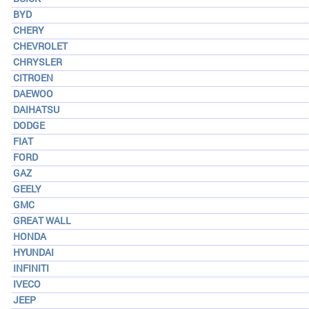
BYD
CHERY
CHEVROLET
CHRYSLER
CITROEN
DAEWOO
DAIHATSU
DODGE
FIAT
FORD
GAZ
GEELY
GMC
GREAT WALL
HONDA
HYUNDAI
INFINITI
IVECO
JEEP