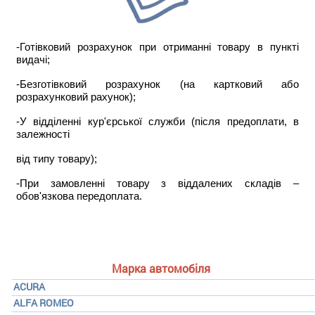
-Готівковий розрахунок при отриманні товару в пункті
видачі;
-Безготівковий розрахунок (на картковий або
розрахунковий рахунок);
-У відділенні кур'єрської служби (після предоплати, в
залежності
від типу товару);
-При замовленні товару з віддалених складів –
обов'язкова передоплата.
Марка автомобіля
ACURA
ALFA ROMEO