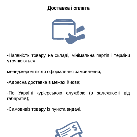
Доставка і оплата
-Наявність товару на складі, мінімальна партія і терміни
уточнюються
менеджером після оформлення замовлення;
-Адресна доставка в межах Києва;
-По Україні кур'єрською службою (в залежності від
габаритів);
-Самовивіз товару із пункта видачі.