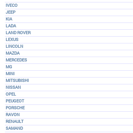
IVECO
JEEP
KIA
LADA
LAND ROVER
LEXUS
LINCOLN
MAZDA
MERCEDES
MG
MINI
MITSUBISHI
NISSAN
OPEL
PEUGEOT
PORSCHE
RAVON
RENAULT
SAMAND