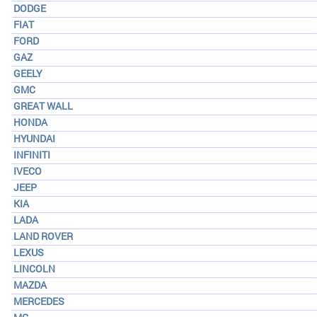
DODGE
FIAT
FORD
GAZ
GEELY
GMC
GREAT WALL
HONDA
HYUNDAI
INFINITI
IVECO
JEEP
KIA
LADA
LAND ROVER
LEXUS
LINCOLN
MAZDA
MERCEDES