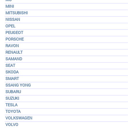
MINI
MITSUBISHI
NISSAN
OPEL
PEUGEOT
PORSCHE
RAVON
RENAULT
SAMAND
SEAT
SKODA
SMART
SSANG YONG
SUBARU
SUZUKI
TESLA
TOYOTA
VOLKSWAGEN
VOLVO