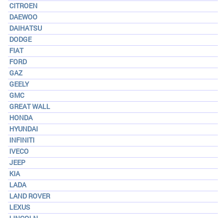
CITROEN
DAEWOO
DAIHATSU
DODGE
FIAT
FORD
GAZ
GEELY
GMC
GREAT WALL
HONDA
HYUNDAI
INFINITI
IVECO
JEEP
KIA
LADA
LAND ROVER
LEXUS