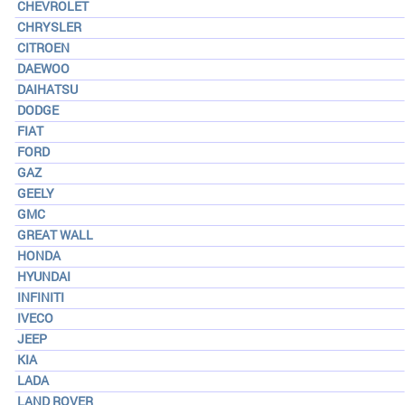
CHEVROLET
CHRYSLER
CITROEN
DAEWOO
DAIHATSU
DODGE
FIAT
FORD
GAZ
GEELY
GMC
GREAT WALL
HONDA
HYUNDAI
INFINITI
IVECO
JEEP
KIA
LADA
LAND ROVER