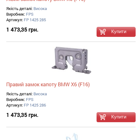
Якість деталі:
Висока
Виробник:
FPS
Артикул:
FP 1425 285
1 473,35 грн.
Правий замок капоту BMW X6 (F16)
Якість деталі:
Висока
Виробник:
FPS
Артикул:
FP 1425 286
1 473,35 грн.