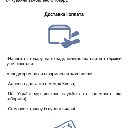
очікування замовленого товару.
Доставка і оплата
-Наявність товару на складі, мінімальна партія і терміни
уточнюються
менеджером після оформлення замовлення;
-Адресна доставка в межах Києва;
-По Україні кур'єрською службою (в залежності від
габаритів);
-Самовивіз товару із пункта видачі.