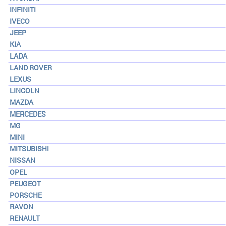
INFINITI
IVECO
JEEP
KIA
LADA
LAND ROVER
LEXUS
LINCOLN
MAZDA
MERCEDES
MG
MINI
MITSUBISHI
NISSAN
OPEL
PEUGEOT
PORSCHE
RAVON
RENAULT