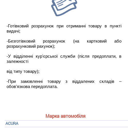
-Готівковий розрахунок при отриманні товару в пункті
видачі;
-Безготівковий розрахунок (на картковий або
розрахунковий рахунок);
-У відділенні кур'єрської служби (після предоплати, в
залежності
від типу товару);
-При замовленні товару з віддалених складів –
обов'язкова передоплата.
Марка автомобіля
ACURA