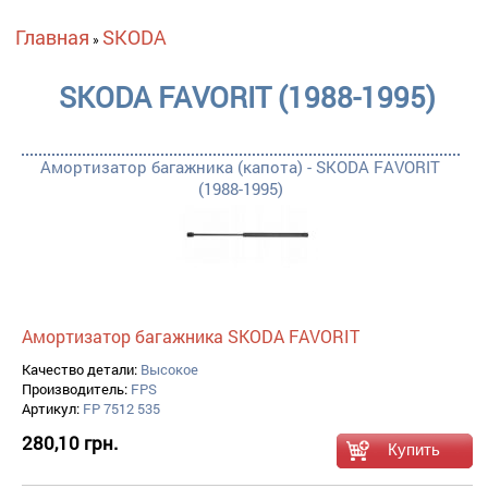
Вы здесь
Главная
SKODA
»
SKODA FAVORIT (1988-1995)
Амортизатор багажника (капота) - SKODA FAVORIT
(1988-1995)
Амортизатор багажника SKODA FAVORIT
Качество детали:
Высокое
Производитель:
FPS
Артикул:
FP 7512 535
280,10 грн.