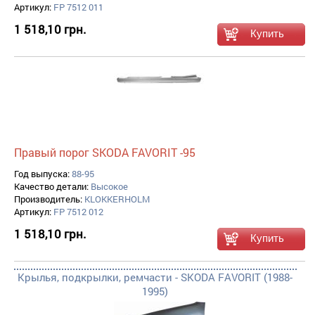
Артикул:
FP 7512 011
1 518,10 грн.
Правый порог SKODA FAVORIT -95
Год выпуска:
88-95
Качество детали:
Высокое
Производитель:
KLOKKERHOLM
Артикул:
FP 7512 012
1 518,10 грн.
Крылья, подкрылки, ремчасти - SKODA FAVORIT (1988-
1995)