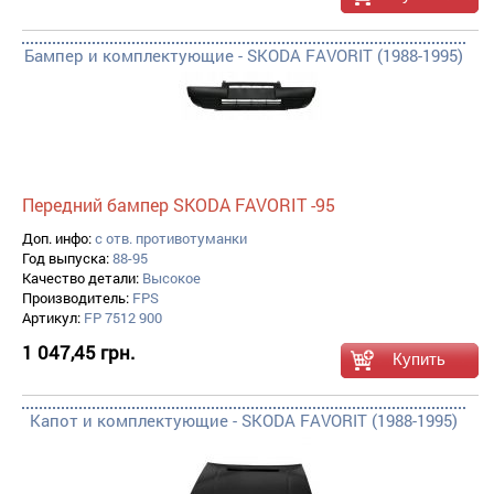
Бампер и комплектующие - SKODA FAVORIT (1988-1995)
Передний бампер SKODA FAVORIT -95
Доп. инфо:
с отв. противотуманки
Год выпуска:
88-95
Качество детали:
Высокое
Производитель:
FPS
Артикул:
FP 7512 900
1 047,45 грн.
Капот и комплектующие - SKODA FAVORIT (1988-1995)