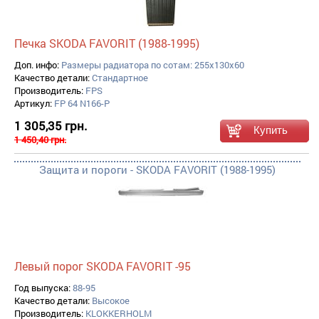
Печка SKODA FAVORIT (1988-1995)
Доп. инфо:
Размеры радиатора по сотам: 255x130x60
Качество детали:
Стандартное
Производитель:
FPS
Артикул:
FP 64 N166-P
1 305,35 грн.
1 450,40 грн.
Защита и пороги - SKODA FAVORIT (1988-1995)
Левый порог SKODA FAVORIT -95
Год выпуска:
88-95
Качество детали:
Высокое
Производитель:
KLOKKERHOLM