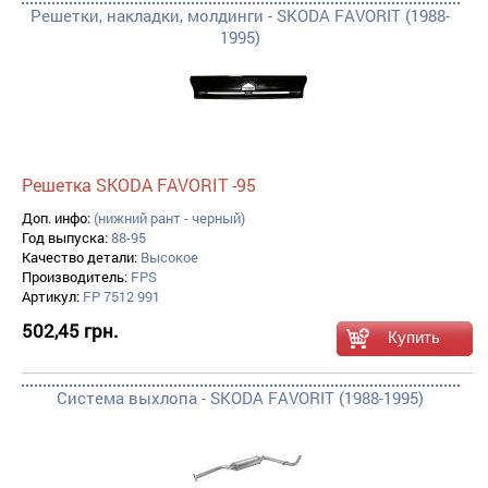
Решетки, накладки, молдинги - SKODA FAVORIT (1988-
1995)
Решетка SKODA FAVORIT -95
Доп. инфо:
(нижний рант - черный)
Год выпуска:
88-95
Качество детали:
Высокое
Производитель:
FPS
Артикул:
FP 7512 991
502,45 грн.
Система выхлопа - SKODA FAVORIT (1988-1995)