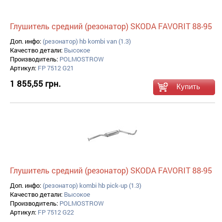
Глушитель средний (резонатор) SKODA FAVORIT 88-95
Доп. инфо:
(резонатор) hb kombi van (1.3)
Качество детали:
Высокое
Производитель:
POLMOSTROW
Артикул:
FP 7512 G21
1 855,55 грн.
Глушитель средний (резонатор) SKODA FAVORIT 88-95
Доп. инфо:
(резонатор) kombi hb pick-up (1.3)
Качество детали:
Высокое
Производитель:
POLMOSTROW
Артикул:
FP 7512 G22