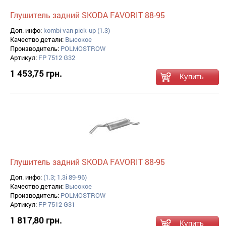
Глушитель задний SKODA FAVORIT 88-95
Доп. инфо:
kombi van pick-up (1.3)
Качество детали:
Высокое
Производитель:
POLMOSTROW
Артикул:
FP 7512 G32
1 453,75 грн.
Глушитель задний SKODA FAVORIT 88-95
Доп. инфо:
(1.3; 1.3i 89-96)
Качество детали:
Высокое
Производитель:
POLMOSTROW
Артикул:
FP 7512 G31
1 817,80 грн.