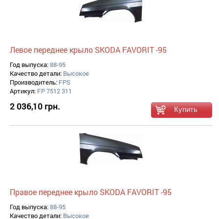
Левое переднее крыло SKODA FAVORIT -95
Год выпуска:
88-95
Качество детали:
Высокое
Производитель:
FPS
Артикул:
FP 7512 311
2 036,10 грн.
Правое переднее крыло SKODA FAVORIT -95
Год выпуска:
88-95
Качество детали:
Высокое