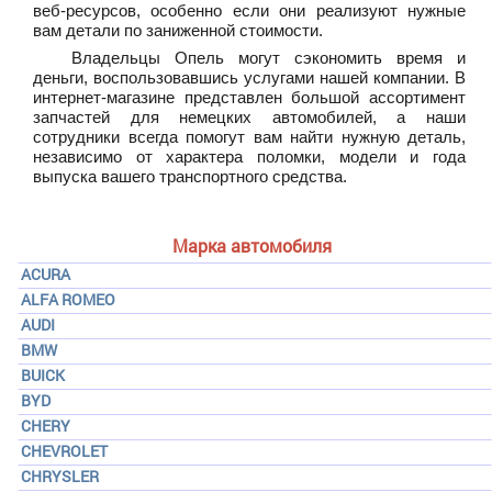
веб-ресурсов, особенно если они реализуют нужные
вам детали по заниженной стоимости.
Владельцы Опель могут сэкономить время и
деньги, воспользовавшись услугами нашей компании. В
интернет-магазине представлен большой ассортимент
запчастей для немецких автомобилей, а наши
сотрудники всегда помогут вам найти нужную деталь,
независимо от характера поломки, модели и года
выпуска вашего транспортного средства.
Марка автомобиля
ACURA
ALFA ROMEO
AUDI
BMW
BUICK
BYD
CHERY
CHEVROLET
CHRYSLER