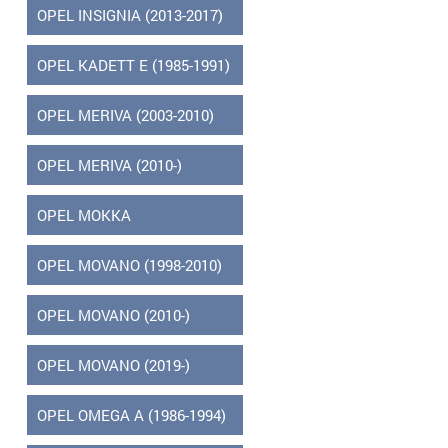
OPEL INSIGNIA (2013-2017)
OPEL KADETT E (1985-1991)
OPEL MERIVA (2003-2010)
OPEL MERIVA (2010-)
OPEL MOKKA
OPEL MOVANO (1998-2010)
OPEL MOVANO (2010-)
OPEL MOVANO (2019-)
OPEL OMEGA A (1986-1994)