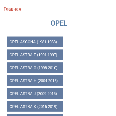
Вы здесь
Главная
OPEL
OPEL ASCONA (1981-1988)
OPEL ASTRA F (1991-1997)
OPEL ASTRA G (1998-2010)
OPEL ASTRA H (2004-2015)
OPEL ASTRA J (2009-2015)
OPEL ASTRA K (2015-2019)