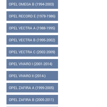
OPEL OMEGA B (1994-2003)
OPEL RECORD E (1978-1986)
OPEL VECTRA A (1988-1995)
OPEL VECTRA B (1995-2002)
OPEL VECTRA C (2002-2009)
OPEL VIVARO I (2001-2014)
OPEL VIVARO II (2014-)
OPEL ZAFIRA A (1999-2005)
OPEL ZAFIRA B (2005-2011)