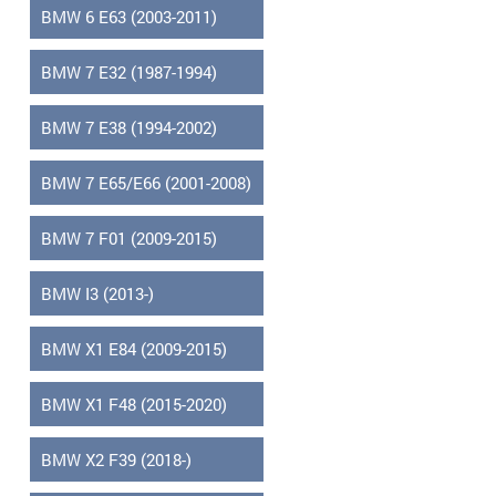
BMW 6 E63 (2003-2011)
BMW 7 E32 (1987-1994)
BMW 7 E38 (1994-2002)
BMW 7 E65/E66 (2001-2008)
BMW 7 F01 (2009-2015)
BMW I3 (2013-)
BMW X1 E84 (2009-2015)
BMW X1 F48 (2015-2020)
BMW X2 F39 (2018-)