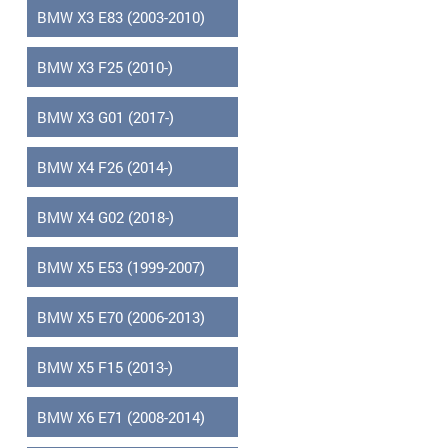
BMW X3 E83 (2003-2010)
BMW X3 F25 (2010-)
BMW X3 G01 (2017-)
BMW X4 F26 (2014-)
BMW X4 G02 (2018-)
BMW X5 E53 (1999-2007)
BMW X5 E70 (2006-2013)
BMW X5 F15 (2013-)
BMW X6 E71 (2008-2014)