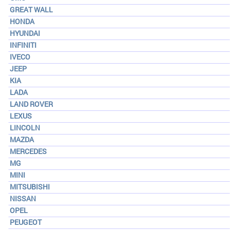
GREAT WALL
HONDA
HYUNDAI
INFINITI
IVECO
JEEP
KIA
LADA
LAND ROVER
LEXUS
LINCOLN
MAZDA
MERCEDES
MG
MINI
MITSUBISHI
NISSAN
OPEL
PEUGEOT