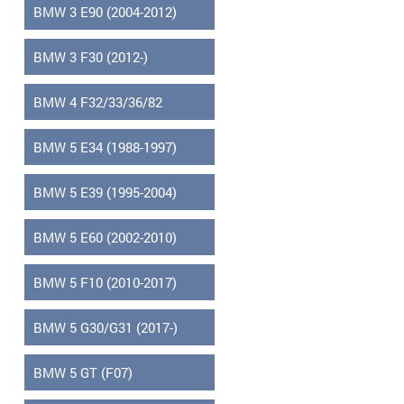
BMW 3 E90 (2004-2012)
BMW 3 F30 (2012-)
BMW 4 F32/33/36/82
BMW 5 E34 (1988-1997)
BMW 5 E39 (1995-2004)
BMW 5 E60 (2002-2010)
BMW 5 F10 (2010-2017)
BMW 5 G30/G31 (2017-)
BMW 5 GT (F07)