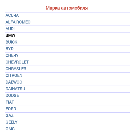
Марка автомобиля
ACURA
ALFA ROMEO
AUDI
BMW
BUICK
BYD
CHERY
CHEVROLET
CHRYSLER
CITROEN
DAEWOO
DAIHATSU
DODGE
FIAT
FORD
GAZ
GEELY
GMC