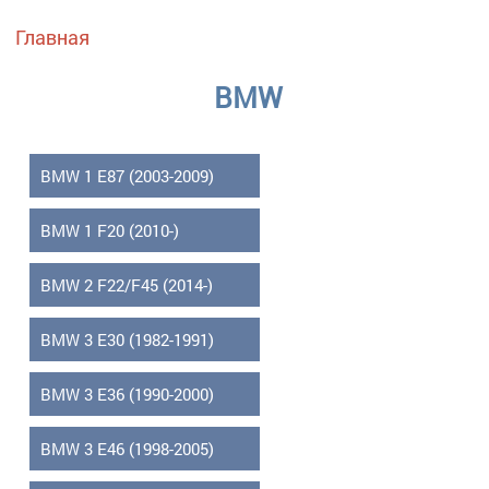
Вы здесь
Главная
BMW
BMW 1 E87 (2003-2009)
BMW 1 F20 (2010-)
BMW 2 F22/F45 (2014-)
BMW 3 E30 (1982-1991)
BMW 3 E36 (1990-2000)
BMW 3 E46 (1998-2005)