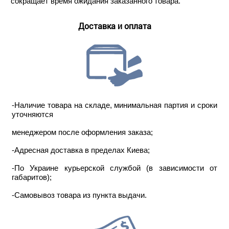
сокращает время ожидания заказанного товара.
Доставка и оплата
-Наличие товара на складе, минимальная партия и сроки
уточняются
менеджером после оформления заказа;
-Адресная доставка в пределах Киева;
-По Украине курьерской службой (в зависимости от
габаритов);
-Самовывоз товара из пункта выдачи.