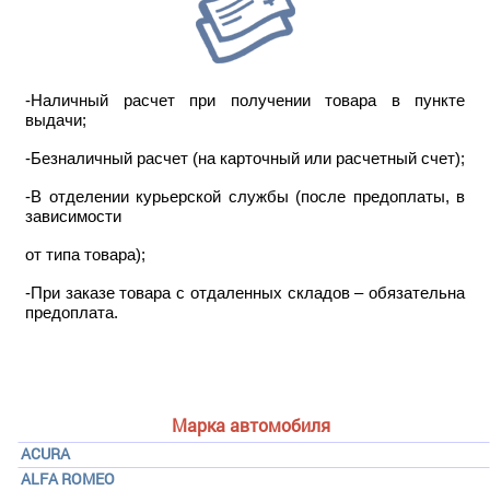
-Наличный расчет при получении товара в пункте
выдачи;
-Безналичный расчет (на карточный или расчетный счет);
-В отделении курьерской службы (после предоплаты, в
зависимости
от типа товара);
-При заказе товара с отдаленных складов – обязательна
предоплата.
Марка автомобиля
ACURA
ALFA ROMEO