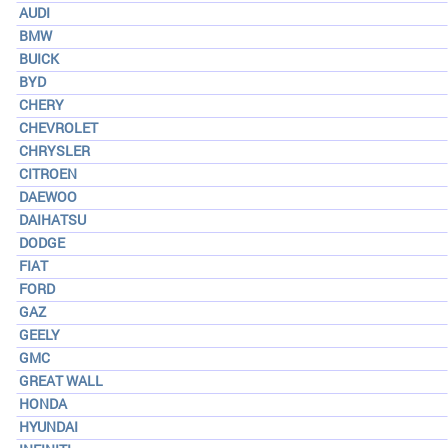
AUDI
BMW
BUICK
BYD
CHERY
CHEVROLET
CHRYSLER
CITROEN
DAEWOO
DAIHATSU
DODGE
FIAT
FORD
GAZ
GEELY
GMC
GREAT WALL
HONDA
HYUNDAI