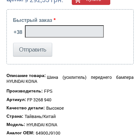
Быстрый заказ
*
Описание товара:
Шина (усилитель) переднего бампера
HYUNDAI KONA
Производитель:
FPS
FP 3268 940
Артикул:
Высокое
Качество детали:
Тайвань/Китай
Страна:
HYUNDAI KONA
Модель:
64900J9100
Аналог ОЕМ: