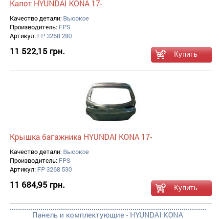
Капот HYUNDAI KONA 17-
Качество детали:
Высокое
Производитель:
FPS
Артикул:
FP 3268 280
11 522,15 грн.
Крышка багажника HYUNDAI KONA 17-
Качество детали:
Высокое
Производитель:
FPS
Артикул:
FP 3268 530
11 684,95 грн.
Панель и комплектующие - HYUNDAI KONA