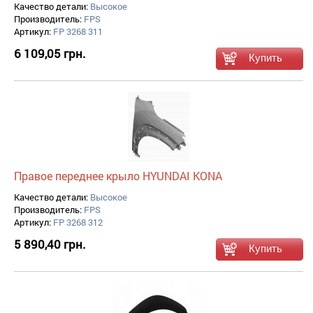
Качество детали:
Высокое
Производитель:
FPS
Артикул:
FP 3268 311
6 109,05 грн.
Правое переднее крыло HYUNDAI KONA
Качество детали:
Высокое
Производитель:
FPS
Артикул:
FP 3268 312
5 890,40 грн.