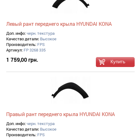
Левый рант переднего крыла HYUNDAI KONA
Доп. инфо:
черн. текстура
Качество детали:
Высокое
Производитель:
FPS
Артикул:
FP 3268 335
1 759,00 грн.
Правый рант переднего крыла HYUNDAI KONA
Доп. инфо:
черн. текстура
Качество детали:
Высокое
Производитель:
FPS