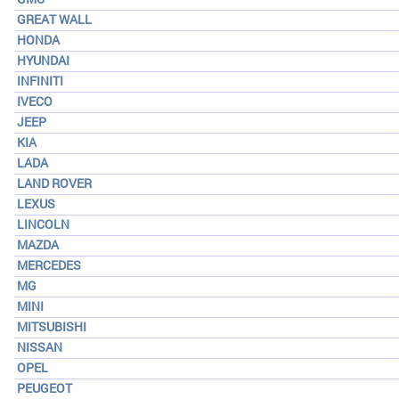
GREAT WALL
HONDA
HYUNDAI
INFINITI
IVECO
JEEP
KIA
LADA
LAND ROVER
LEXUS
LINCOLN
MAZDA
MERCEDES
MG
MINI
MITSUBISHI
NISSAN
OPEL
PEUGEOT