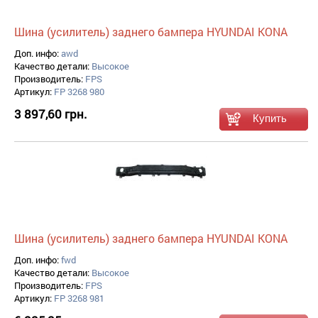
Шина (усилитель) заднего бампера HYUNDAI KONA
Доп. инфо:
awd
Качество детали:
Высокое
Производитель:
FPS
Артикул:
FP 3268 980
3 897,60 грн.
Шина (усилитель) заднего бампера HYUNDAI KONA
Доп. инфо:
fwd
Качество детали:
Высокое
Производитель:
FPS
Артикул:
FP 3268 981