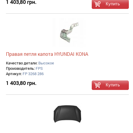
1 403,80 грн.
Правая петля капота HYUNDAI KONA
Качество детали:
Высокое
Производитель:
FPS
Артикул:
FP 3268 286
1 403,80 грн.