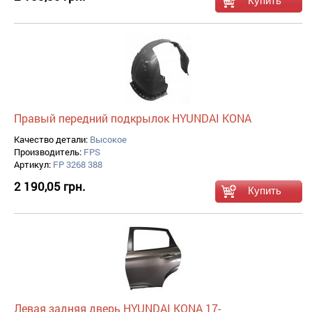
Правый передний подкрылок HYUNDAI KONA
Качество детали:
Высокое
Производитель:
FPS
Артикул:
FP 3268 388
2 190,05 грн.
Левая задняя дверь HYUNDAI KONA 17-