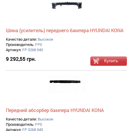
Шина (усилитель) переднего бампера HYUNDAI KONA
Качество детали:
Высокое
Производитель:
FPS
Артикул:
FP 3268 940
9 292,55 грн.
Передний абсорбер бампера HYUNDAI KONA
Качество детали:
Высокое
Производитель:
FPS
Артикул:
FP 3268 945