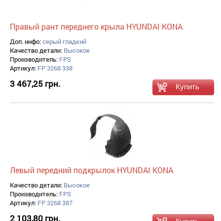
Правый рант переднего крыла HYUNDAI KONA
Доп. инфо:
серый гладкий
Качество детали:
Высокое
Производитель:
FPS
Артикул:
FP 3268 338
3 467,25 грн.
Левый передний подкрылок HYUNDAI KONA
Качество детали:
Высокое
Производитель:
FPS
Артикул:
FP 3268 387
2 103,80 грн.