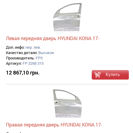
Левая передняя дверь HYUNDAI KONA 17-
Доп. инфо:
пер. лев.
Качество детали:
Высокое
Производитель:
FPS
Артикул:
FP 3268 315
12 867,10 грн.
Правая передняя дверь HYUNDAI KONA 17-