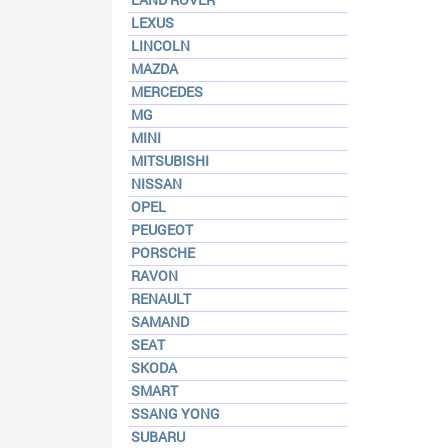
LEXUS
LINCOLN
MAZDA
MERCEDES
MG
MINI
MITSUBISHI
NISSAN
OPEL
PEUGEOT
PORSCHE
RAVON
RENAULT
SAMAND
SEAT
SKODA
SMART
SSANG YONG
SUBARU