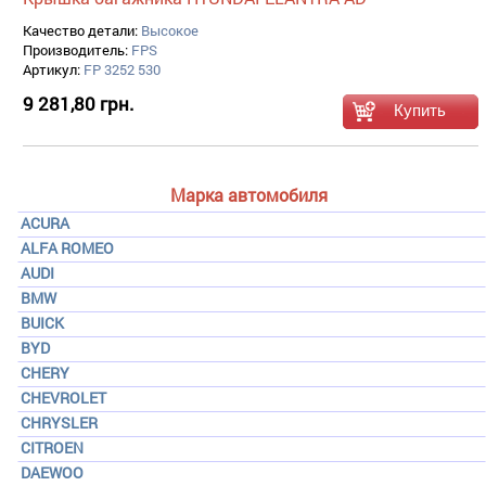
Качество детали:
Высокое
Производитель:
FPS
Артикул:
FP 3252 530
9 281,80 грн.
Марка автомобиля
ACURA
ALFA ROMEO
AUDI
BMW
BUICK
BYD
CHERY
CHEVROLET
CHRYSLER
CITROEN
DAEWOO