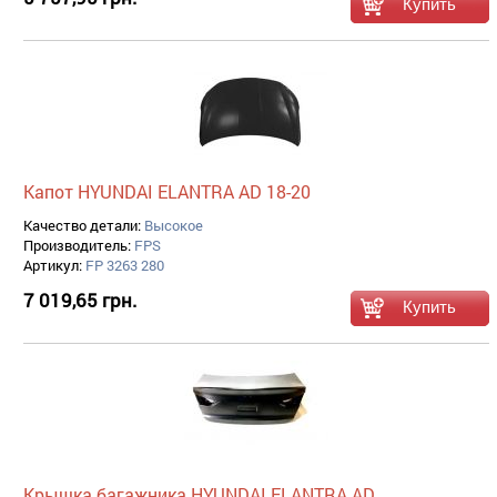
Капот HYUNDAI ELANTRA AD 18-20
Качество детали:
Высокое
Производитель:
FPS
Артикул:
FP 3263 280
7 019,65 грн.
Крышка багажника HYUNDAI ELANTRA AD