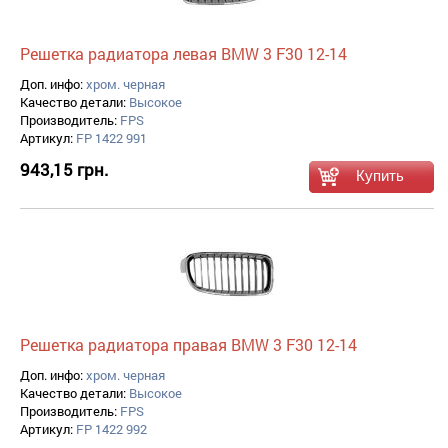
Решетка радиатора левая BMW 3 F30 12-14
Доп. инфо:
хром. черная
Качество детали:
Высокое
Производитель:
FPS
Артикул:
FP 1422 991
943,15 грн.
Решетка радиатора правая BMW 3 F30 12-14
Доп. инфо:
хром. черная
Качество детали:
Высокое
Производитель:
FPS
Артикул:
FP 1422 992