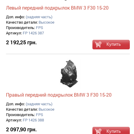
Левый передний подкрылок BMW 3 F30 15-20
Доп. инфо:
(задняя часть)
Качество детали:
Высокое
Производитель:
FPS
Артикул:
FP 1426 387
2 192,25 грн.
Правый передний подкрылок BMW 3 F30 15-20
Доп. инфо:
(задняя часть)
Качество детали:
Высокое
Производитель:
FPS
Артикул:
FP 1426 388
2 097,90 грн.