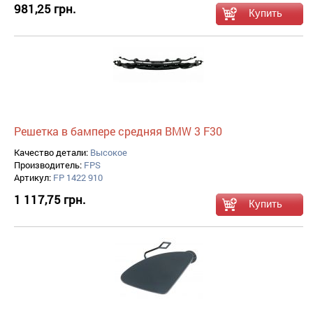
981,25 грн.
Решетка в бампере средняя BMW 3 F30
Качество детали:
Высокое
Производитель:
FPS
Артикул:
FP 1422 910
1 117,75 грн.