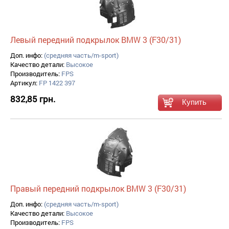
Левый передний подкрылок BMW 3 (F30/31)
Доп. инфо:
(средняя часть/m-sport)
Качество детали:
Высокое
Производитель:
FPS
Артикул:
FP 1422 397
832,85 грн.
Правый передний подкрылок BMW 3 (F30/31)
Доп. инфо:
(средняя часть/m-sport)
Качество детали:
Высокое
Производитель:
FPS