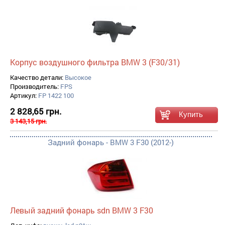
Корпус воздушного фильтра BMW 3 (F30/31)
Качество детали:
Высокое
Производитель:
FPS
Артикул:
FP 1422 100
2 828,65 грн.
3 143,15 грн.
Задний фонарь - BMW 3 F30 (2012-)
Левый задний фонарь sdn BMW 3 F30