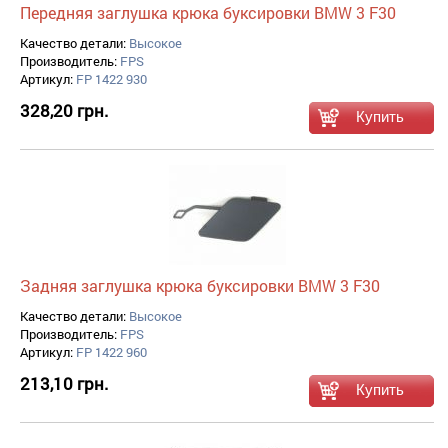
Передняя заглушка крюка буксировки BMW 3 F30
Качество детали:
Высокое
Производитель:
FPS
Артикул:
FP 1422 930
328,20 грн.
Задняя заглушка крюка буксировки BMW 3 F30
Качество детали:
Высокое
Производитель:
FPS
Артикул:
FP 1422 960
213,10 грн.