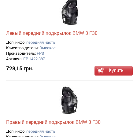
Левый передний подкрылок BMW 3 F30
Доп. инфо:
передняя часть
Качество детали:
Высокое
Производитель:
FPS
Артикул:
FP 1422 387
728,15 грн.
Правый передний подкрылок BMW 3 F30
Доп. инфо:
передняя часть
Качество детали:
Высокое