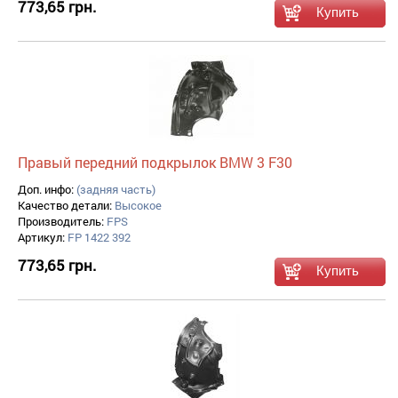
773,65 грн.
Правый передний подкрылок BMW 3 F30
Доп. инфо:
(задняя часть)
Качество детали:
Высокое
Производитель:
FPS
Артикул:
FP 1422 392
773,65 грн.