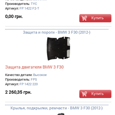
Производитель:
TYC
Артикул:
FP 1422 F2-T
0,00 грн.
Защита и пороги - BMW 3 F30 (2012-)
Защита двигателя BMW 3 F30
Качество детали:
Высокое
Производитель:
FPS
Артикул:
FP 1422 220
2 260,35 грн.
Крылья, подкрылки, ремчасти - BMW 3 F30 (2012-)