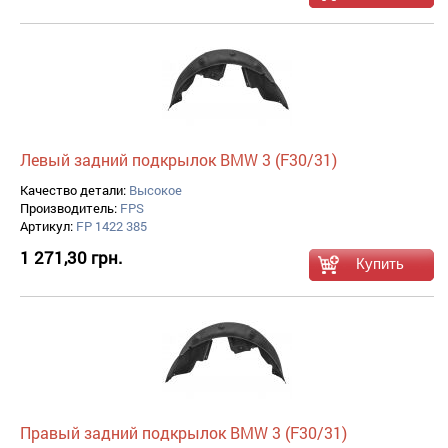
Левый задний подкрылок BMW 3 (F30/31)
Качество детали:
Высокое
Производитель:
FPS
Артикул:
FP 1422 385
1 271,30 грн.
Правый задний подкрылок BMW 3 (F30/31)