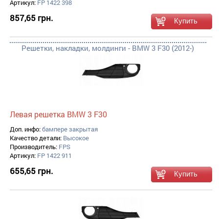
Артикул:
FP 1422 398
857,65 грн.
Решетки, накладки, молдинги - BMW 3 F30 (2012-)
Левая решетка BMW 3 F30
Доп. инфо:
бампере закрытая
Качество детали:
Высокое
Производитель:
FPS
Артикул:
FP 1422 911
655,65 грн.