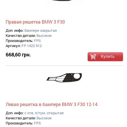
Правая решетка BMW 3 F30
Доп. инфо:
бампере закрытая
Качество детали:
Высокое
Производитель:
FPS
Артикул:
FP 1422 912
668,60 грн.
Левая решетка в бампере BMW 3 F30 12-14
Доп. инфо:
с отв. п/тум. открытая
Качество детали:
Высокое
Производитель:
FPS