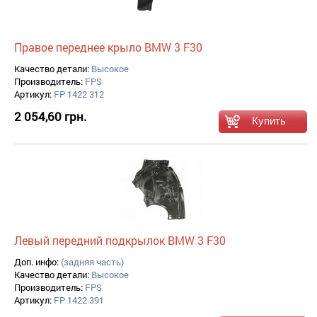
Правое переднее крыло BMW 3 F30
Качество детали:
Высокое
Производитель:
FPS
Артикул:
FP 1422 312
2 054,60 грн.
Левый передний подкрылок BMW 3 F30
Доп. инфо:
(задняя часть)
Качество детали:
Высокое
Производитель:
FPS
Артикул:
FP 1422 391