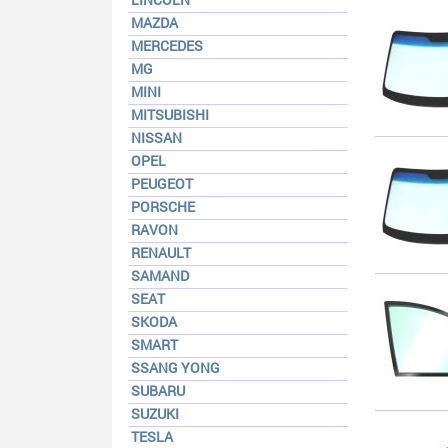
MAZDA
MERCEDES
MG
MINI
MITSUBISHI
NISSAN
OPEL
PEUGEOT
PORSCHE
RAVON
RENAULT
SAMAND
SEAT
SKODA
SMART
SSANG YONG
SUBARU
SUZUKI
TESLA