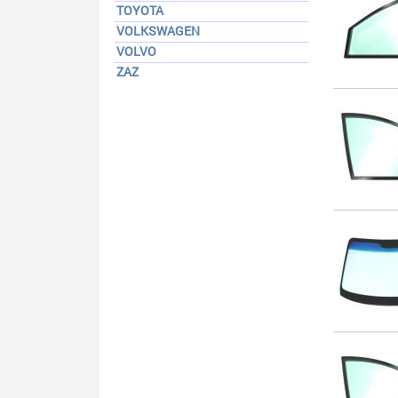
TOYOTA
VOLKSWAGEN
VOLVO
ZAZ