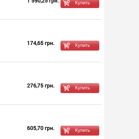
1 590,25 грн.
174,65 грн.
276,75 грн.
605,70 грн.