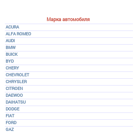
Марка автомобиля
ACURA
ALFA ROMEO
AUDI
BMW
BUICK
BYD
CHERY
CHEVROLET
CHRYSLER
CITROEN
DAEWOO
DAIHATSU
DODGE
FIAT
FORD
GAZ