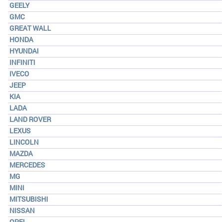
GEELY
GMC
GREAT WALL
HONDA
HYUNDAI
INFINITI
IVECO
JEEP
KIA
LADA
LAND ROVER
LEXUS
LINCOLN
MAZDA
MERCEDES
MG
MINI
MITSUBISHI
NISSAN
OPEL