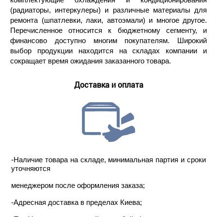
(радиаторы, интеркулеры) и различные материалы для
ремонта (шпатлевки, лаки, автоэмали) и многое другое.
Перечисленное относится к бюджетному сегменту, и
финансово доступно многим покупателям. Широкий
выбор продукции находится на складах компании и
сокращает время ожидания заказанного товара.
Доставка и оплата
-Наличие товара на складе, минимальная партия и сроки
уточняются
менеджером после оформления заказа;
-Адресная доставка в пределах Киева;