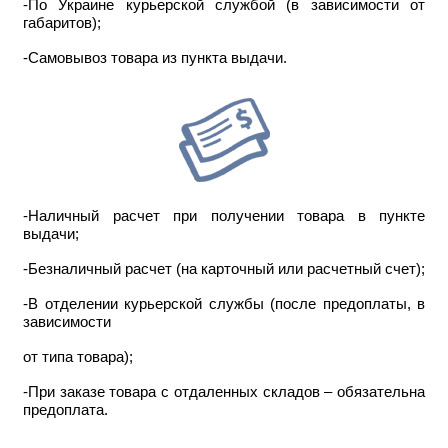
-По Украине курьерской службой (в зависимости от
габаритов);
-Самовывоз товара из пункта выдачи.
-Наличный расчет при получении товара в пункте
выдачи;
-Безналичный расчет (на карточный или расчетный счет);
-В отделении курьерской службы (после предоплаты, в
зависимости
от типа товара);
-При заказе товара с отдаленных складов – обязательна
предоплата.