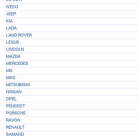
IVECO
JEEP
KIA
LADA
LAND ROVER
LEXUS
LINCOLN
MAZDA
MERCEDES
MG
MINI
MITSUBISHI
NISSAN
OPEL
PEUGEOT
PORSCHE
RAVON
RENAULT
SAMAND