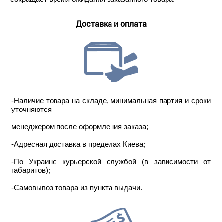
Доставка и оплата
-Наличие товара на складе, минимальная партия и сроки
уточняются
менеджером после оформления заказа;
-Адресная доставка в пределах Киева;
-По Украине курьерской службой (в зависимости от
габаритов);
-Самовывоз товара из пункта выдачи.