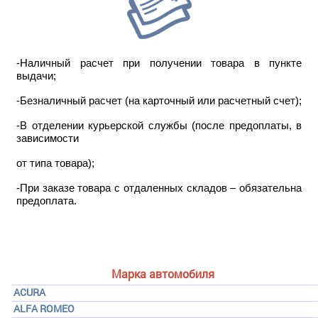
-Наличный расчет при получении товара в пункте
выдачи;
-Безналичный расчет (на карточный или расчетный счет);
-В отделении курьерской службы (после предоплаты, в
зависимости
от типа товара);
-При заказе товара с отдаленных складов – обязательна
предоплата.
Марка автомобиля
ACURA
ALFA ROMEO