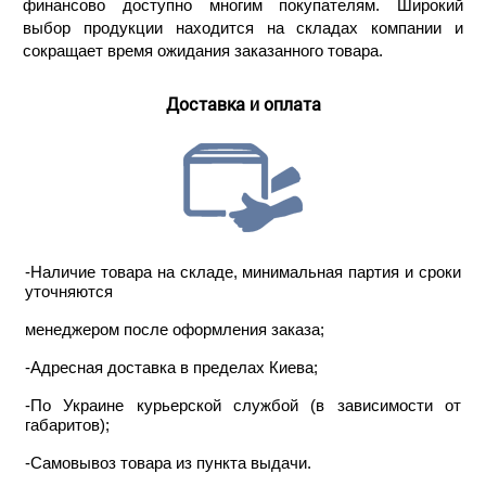
финансово доступно многим покупателям. Широкий
выбор продукции находится на складах компании и
сокращает время ожидания заказанного товара.
Доставка и оплата
-Наличие товара на складе, минимальная партия и сроки
уточняются
менеджером после оформления заказа;
-Адресная доставка в пределах Киева;
-По Украине курьерской службой (в зависимости от
габаритов);
-Самовывоз товара из пункта выдачи.