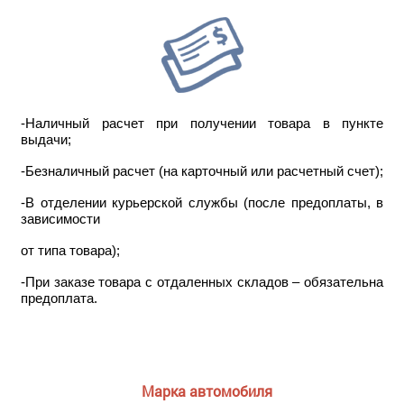
-Наличный расчет при получении товара в пункте
выдачи;
-Безналичный расчет (на карточный или расчетный счет);
-В отделении курьерской службы (после предоплаты, в
зависимости
от типа товара);
-При заказе товара с отдаленных складов – обязательна
предоплата.
Марка автомобиля