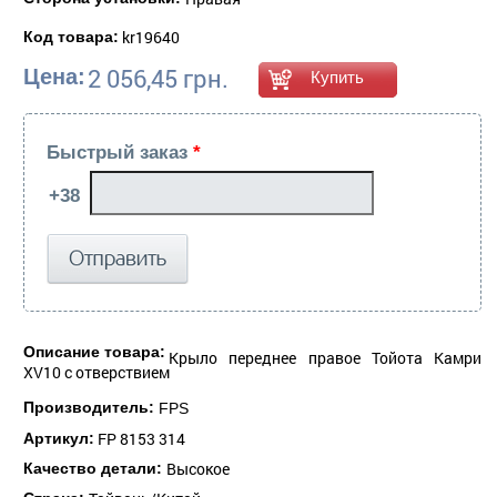
kr19640
Код товара:
2 056,45 грн.
Цена:
Быстрый заказ
*
Описание товара:
Крыло переднее правое Тойота Камри
XV10 с отверствием
Производитель:
FPS
FP 8153 314
Артикул:
Высокое
Качество детали: