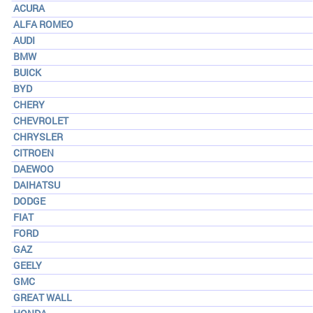
ACURA
ALFA ROMEO
AUDI
BMW
BUICK
BYD
CHERY
CHEVROLET
CHRYSLER
CITROEN
DAEWOO
DAIHATSU
DODGE
FIAT
FORD
GAZ
GEELY
GMC
GREAT WALL