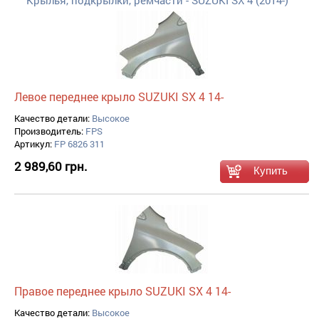
Крылья, подкрылки, ремчасти - SUZUKI SX 4 (2014-)
Левое переднее крыло SUZUKI SX 4 14-
Качество детали:
Высокое
Производитель:
FPS
Артикул:
FP 6826 311
2 989,60 грн.
Правое переднее крыло SUZUKI SX 4 14-
Качество детали:
Высокое