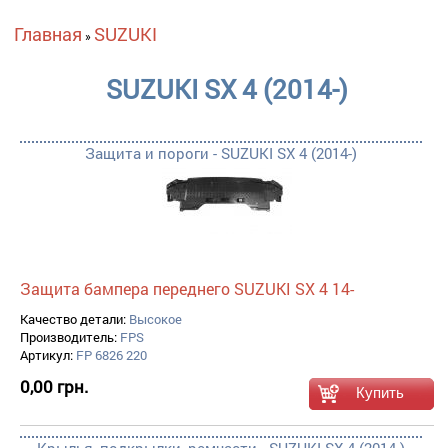
Вы здесь
Главная
SUZUKI
»
SUZUKI SX 4 (2014-)
Защита и пороги - SUZUKI SX 4 (2014-)
Защита бампера переднего SUZUKI SX 4 14-
Качество детали:
Высокое
Производитель:
FPS
Артикул:
FP 6826 220
0,00 грн.