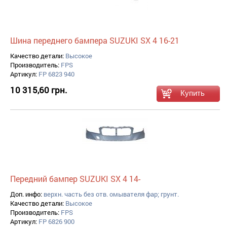
Шина переднего бампера SUZUKI SX 4 16-21
Качество детали:
Высокое
Производитель:
FPS
Артикул:
FP 6823 940
10 315,60 грн.
Передний бампер SUZUKI SX 4 14-
Доп. инфо:
верхн. часть без отв. омывателя фар; грунт.
Качество детали:
Высокое
Производитель:
FPS
Артикул:
FP 6826 900