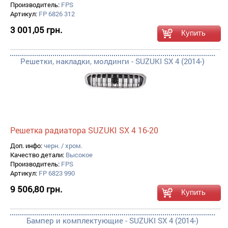
Производитель:
FPS
Артикул:
FP 6826 312
3 001,05 грн.
Решетки, накладки, молдинги - SUZUKI SX 4 (2014-)
Решетка радиатора SUZUKI SX 4 16-20
Доп. инфо:
черн. / хром.
Качество детали:
Высокое
Производитель:
FPS
Артикул:
FP 6823 990
9 506,80 грн.
Бампер и комплектующие - SUZUKI SX 4 (2014-)