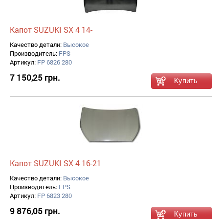
Капот SUZUKI SX 4 14-
Качество детали:
Высокое
Производитель:
FPS
Артикул:
FP 6826 280
7 150,25 грн.
Капот SUZUKI SX 4 16-21
Качество детали:
Высокое
Производитель:
FPS
Артикул:
FP 6823 280
9 876,05 грн.