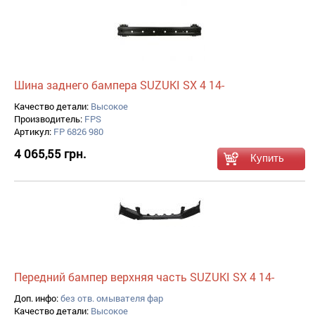
Шина заднего бампера SUZUKI SX 4 14-
Качество детали:
Высокое
Производитель:
FPS
Артикул:
FP 6826 980
4 065,55 грн.
Передний бампер верхняя часть SUZUKI SX 4 14-
Доп. инфо:
без отв. омывателя фар
Качество детали:
Высокое