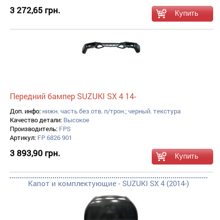
3 272,65 грн.
Передний бампер SUZUKI SX 4 14-
Доп. инфо:
нижн. часть без отв. п/трон.; черный. текстура
Качество детали:
Высокое
Производитель:
FPS
Артикул:
FP 6826 901
3 893,90 грн.
Капот и комплектующие - SUZUKI SX 4 (2014-)