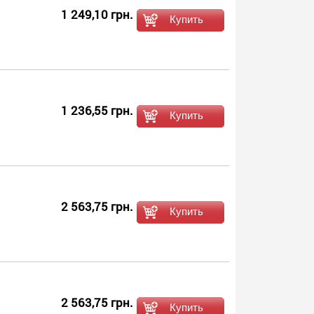
1 249,10 грн.
1 236,55 грн.
2 563,75 грн.
2 563,75 грн.