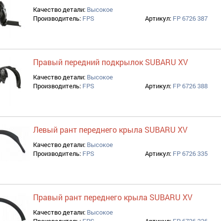
Качество детали:
Высокое
Производитель:
FPS
Артикул:
FP 6726 387
Правый передний подкрылок SUBARU XV
Качество детали:
Высокое
Производитель:
FPS
Артикул:
FP 6726 388
Левый рант переднего крыла SUBARU XV
Качество детали:
Высокое
Производитель:
FPS
Артикул:
FP 6726 335
Правый рант переднего крыла SUBARU XV
Качество детали:
Высокое