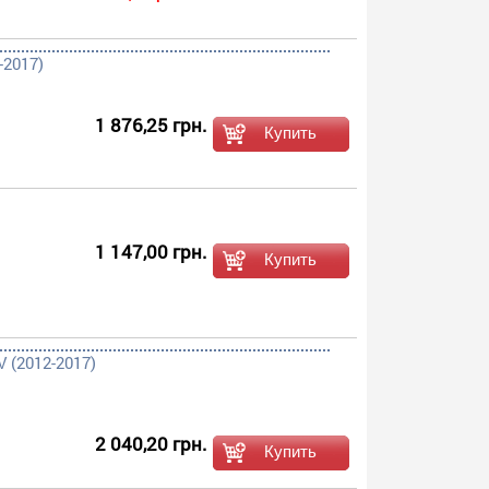
-2017)
1 876,25 грн.
1 147,00 грн.
 (2012-2017)
2 040,20 грн.