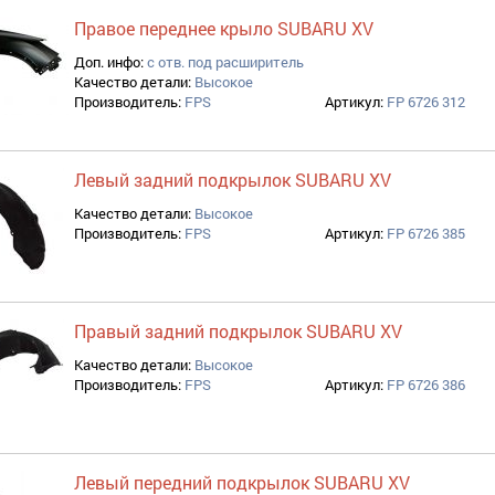
Правое переднее крыло SUBARU XV
Доп. инфо:
с отв. под расширитель
Качество детали:
Высокое
Производитель:
FPS
Артикул:
FP 6726 312
Левый задний подкрылок SUBARU XV
Качество детали:
Высокое
Производитель:
FPS
Артикул:
FP 6726 385
Правый задний подкрылок SUBARU XV
Качество детали:
Высокое
Производитель:
FPS
Артикул:
FP 6726 386
Левый передний подкрылок SUBARU XV