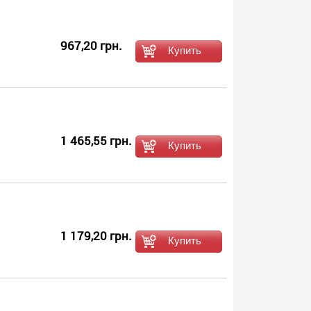
967,20 грн.
1 465,55 грн.
1 179,20 грн.