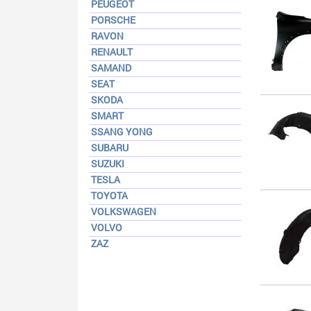
PEUGEOT
PORSCHE
RAVON
RENAULT
SAMAND
SEAT
SKODA
SMART
SSANG YONG
SUBARU
SUZUKI
TESLA
TOYOTA
VOLKSWAGEN
VOLVO
ZAZ