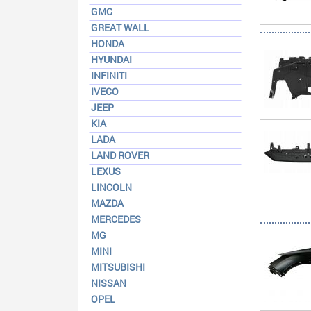
GMC
GREAT WALL
HONDA
HYUNDAI
INFINITI
IVECO
JEEP
KIA
LADA
LAND ROVER
LEXUS
LINCOLN
MAZDA
MERCEDES
MG
MINI
MITSUBISHI
NISSAN
OPEL