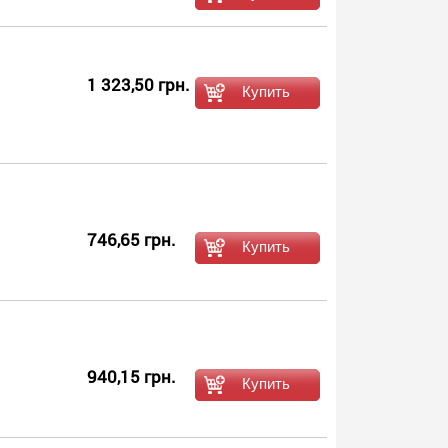
1 323,50 грн.
746,65 грн.
940,15 грн.