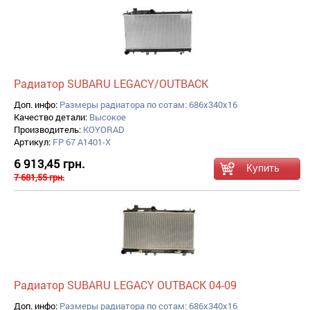
Радиатор SUBARU LEGACY/OUTBACK
Доп. инфо:
Размеры радиатора по сотам: 686x340x16
Качество детали:
Высокое
Производитель:
KOYORAD
Артикул:
FP 67 A1401-X
6 913,45 грн.
7 681,55 грн.
Радиатор SUBARU LEGACY OUTBACK 04-09
Доп. инфо:
Размеры радиатора по сотам: 686x340x16