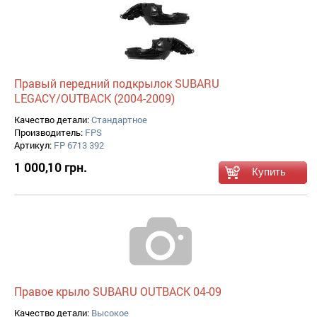
Правый передний подкрылок SUBARU
LEGACY/OUTBACK (2004-2009)
Качество детали:
Стандартное
Производитель:
FPS
Артикул:
FP 6713 392
1 000,10 грн.
Правое крыло SUBARU OUTBACK 04-09
Качество детали:
Высокое