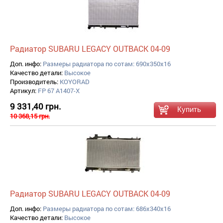
Радиатор SUBARU LEGACY OUTBACK 04-09
Доп. инфо:
Размеры радиатора по сотам: 690x350x16
Качество детали:
Высокое
Производитель:
KOYORAD
Артикул:
FP 67 A1407-X
9 331,40 грн.
10 368,15 грн.
Радиатор SUBARU LEGACY OUTBACK 04-09
Доп. инфо:
Размеры радиатора по сотам: 686x340x16
Качество детали:
Высокое