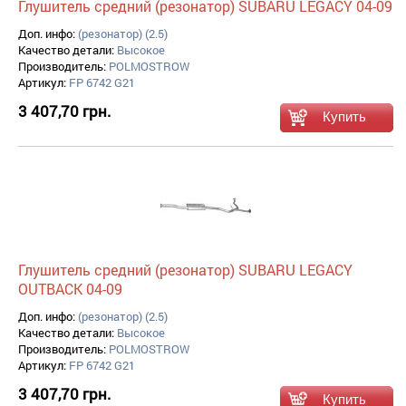
Глушитель средний (резонатор) SUBARU LEGACY 04-09
Доп. инфо:
(резонатор) (2.5)
Качество детали:
Высокое
Производитель:
POLMOSTROW
Артикул:
FP 6742 G21
3 407,70 грн.
Глушитель средний (резонатор) SUBARU LEGACY
OUTBACK 04-09
Доп. инфо:
(резонатор) (2.5)
Качество детали:
Высокое
Производитель:
POLMOSTROW
Артикул:
FP 6742 G21
3 407,70 грн.