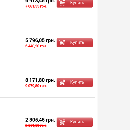
6 913,45 грн.
7 681,55 грн.
5 796,05 грн.
6 440,20 грн.
8 171,80 грн.
9 079,80 грн.
2 305,45 грн.
2 561,50 грн.