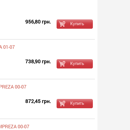
956,80 грн.
A 01-07
738,90 грн.
PREZA 00-07
872,45 грн.
MPREZA 00-07