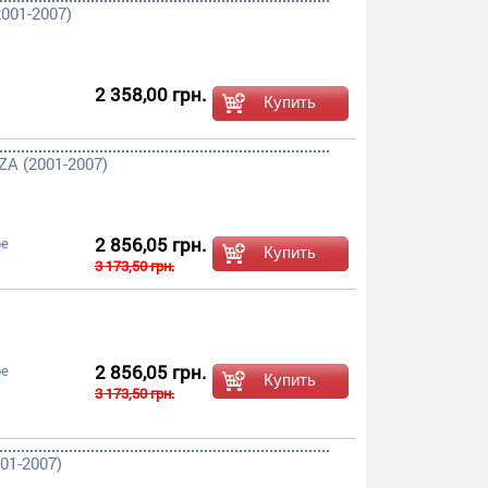
001-2007)
2 358,00 грн.
A (2001-2007)
2 856,05 грн.
ое
3 173,50 грн.
2 856,05 грн.
ое
3 173,50 грн.
01-2007)