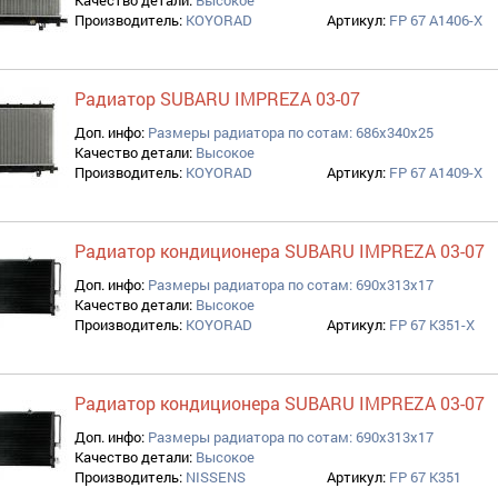
Качество детали:
Высокое
Производитель:
KOYORAD
Артикул:
FP 67 A1406-X
Радиатор SUBARU IMPREZA 03-07
Доп. инфо:
Размеры радиатора по сотам: 686x340x25
Качество детали:
Высокое
Производитель:
KOYORAD
Артикул:
FP 67 A1409-X
Радиатор кондиционера SUBARU IMPREZA 03-07
Доп. инфо:
Размеры радиатора по сотам: 690x313x17
Качество детали:
Высокое
Производитель:
KOYORAD
Артикул:
FP 67 K351-X
Радиатор кондиционера SUBARU IMPREZA 03-07
Доп. инфо:
Размеры радиатора по сотам: 690x313x17
Качество детали:
Высокое
Производитель:
NISSENS
Артикул:
FP 67 K351