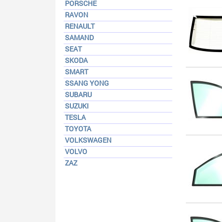
PORSCHE
RAVON
RENAULT
SAMAND
SEAT
SKODA
SMART
SSANG YONG
SUBARU
SUZUKI
TESLA
TOYOTA
VOLKSWAGEN
VOLVO
ZAZ