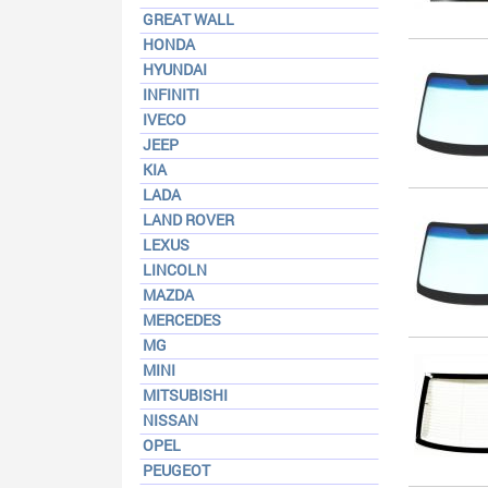
GREAT WALL
HONDA
HYUNDAI
INFINITI
IVECO
JEEP
KIA
LADA
LAND ROVER
LEXUS
LINCOLN
MAZDA
MERCEDES
MG
MINI
MITSUBISHI
NISSAN
OPEL
PEUGEOT