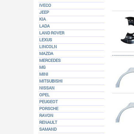
IVECO
JEEP
KIA
LADA
LAND ROVER
LEXUS
LINCOLN
MAZDA
MERCEDES
MG
MINI
MITSUBISHI
NISSAN
OPEL
PEUGEOT
PORSCHE
RAVON
RENAULT
SAMAND