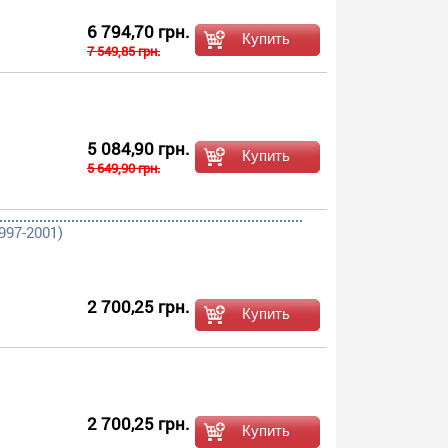
6 794,70 грн.
7 549,85 грн.
5 084,90 грн.
5 649,90 грн.
997-2001)
2 700,25 грн.
2 700,25 грн.