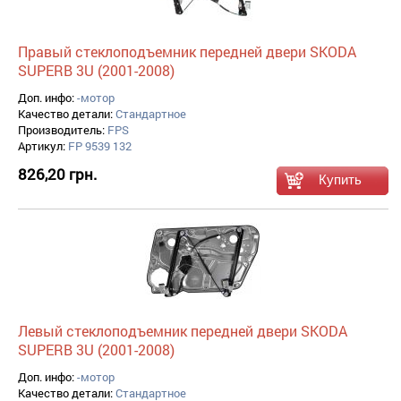
Правый стеклоподъемник передней двери SKODA
SUPERB 3U (2001-2008)
Доп. инфо:
-мотор
Качество детали:
Стандартное
Производитель:
FPS
Артикул:
FP 9539 132
826,20 грн.
Левый стеклоподъемник передней двери SKODA
SUPERB 3U (2001-2008)
Доп. инфо:
-мотор
Качество детали:
Стандартное