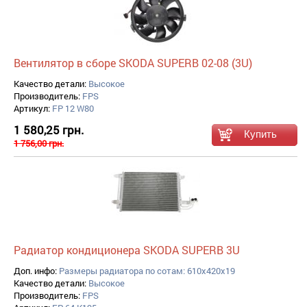
Вентилятор в сборе SKODA SUPERB 02-08 (3U)
Качество детали:
Высокое
Производитель:
FPS
Артикул:
FP 12 W80
1 580,25 грн.
1 756,00 грн.
Радиатор кондиционера SKODA SUPERB 3U
Доп. инфо:
Размеры радиатора по сотам: 610x420x19
Качество детали:
Высокое
Производитель:
FPS