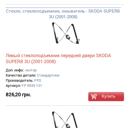
Стекло, стеклоподъемник, омыватель - SKODA SUPERB
3U (2001-2008)
Левый стеклоподъемник передней двери SKODA
SUPERB 3U (2001-2008)
Доп. инфо:
-мотор
Качество детали:
Стандартное
Производитель:
FPS
Артикул:
FP 9539 131
826,20 грн.