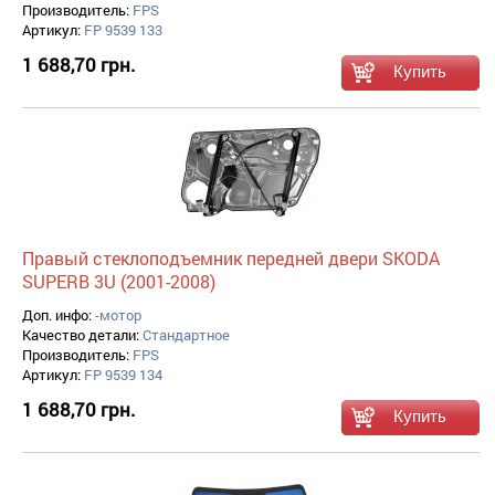
Производитель:
FPS
Артикул:
FP 9539 133
1 688,70 грн.
Правый стеклоподъемник передней двери SKODA
SUPERB 3U (2001-2008)
Доп. инфо:
-мотор
Качество детали:
Стандартное
Производитель:
FPS
Артикул:
FP 9539 134
1 688,70 грн.