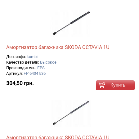
Амортизатор багажника SKODA OCTAVIA 1U
Доп. инфо:
kombi
Качество детали:
Высокое
Производитель:
FPS
Артикул:
FP 6404 536
304,50 грн.
Амортизатор багажника SKODA OCTAVIA 1U