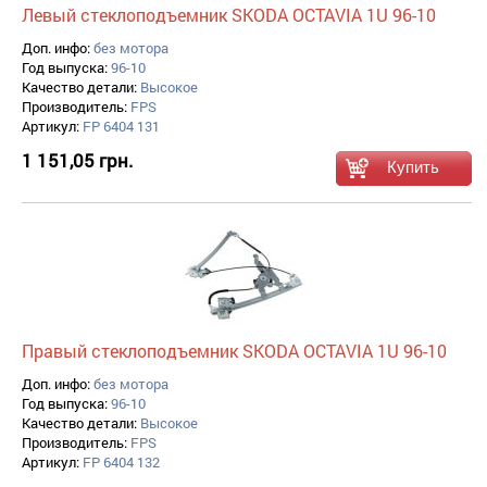
Левый стеклоподъемник SKODA OCTAVIA 1U 96-10
Доп. инфо:
без мотора
Год выпуска:
96-10
Качество детали:
Высокое
Производитель:
FPS
Артикул:
FP 6404 131
1 151,05 грн.
Правый стеклоподъемник SKODA OCTAVIA 1U 96-10
Доп. инфо:
без мотора
Год выпуска:
96-10
Качество детали:
Высокое
Производитель:
FPS
Артикул:
FP 6404 132