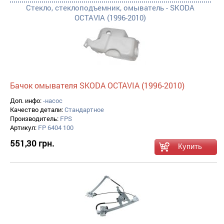
Стекло, стеклоподъемник, омыватель - SKODA
OCTAVIA (1996-2010)
Бачок омывателя SKODA OCTAVIA (1996-2010)
Доп. инфо:
-насос
Качество детали:
Стандартное
Производитель:
FPS
Артикул:
FP 6404 100
551,30 грн.