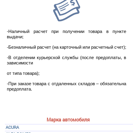
-Наличный расчет при получении товара в пункте
выдачи;
-Безналичный расчет (на карточный или расчетный счет);
-В отделении курьерской службы (после предоплаты, в
зависимости
от типа товара);
-При заказе товара с отдаленных складов – обязательна
предоплата.
Марка автомобиля
ACURA