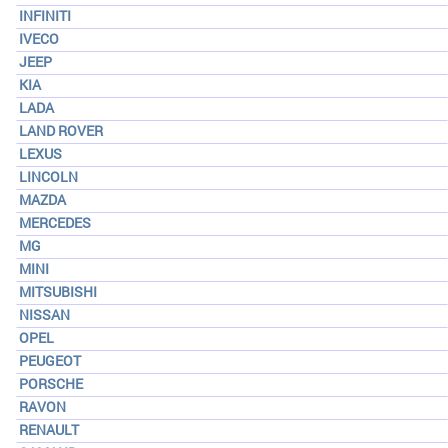
INFINITI
IVECO
JEEP
KIA
LADA
LAND ROVER
LEXUS
LINCOLN
MAZDA
MERCEDES
MG
MINI
MITSUBISHI
NISSAN
OPEL
PEUGEOT
PORSCHE
RAVON
RENAULT