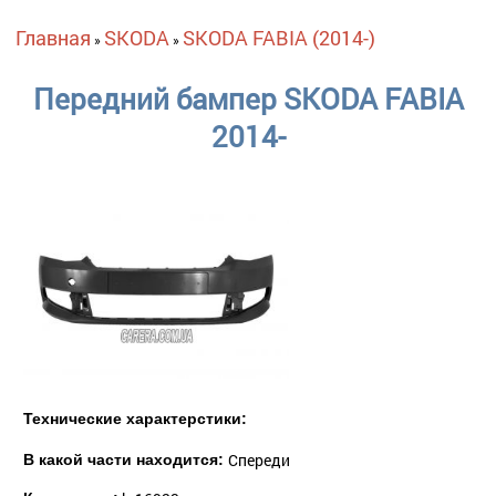
Вы здесь
Главная
SKODA
SKODA FABIA (2014-)
»
»
Передний бампер SKODA FABIA
2014-
Технические характерстики:
Спереди
В какой части находится: