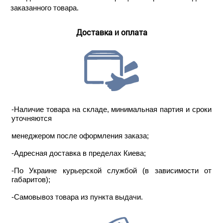
заказанного товара.
Доставка и оплата
-Наличие товара на складе, минимальная партия и сроки
уточняются
менеджером после оформления заказа;
-Адресная доставка в пределах Киева;
-По Украине курьерской службой (в зависимости от
габаритов);
-Самовывоз товара из пункта выдачи.