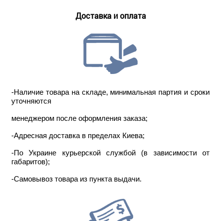
Доставка и оплата
-Наличие товара на складе, минимальная партия и сроки
уточняются
менеджером после оформления заказа;
-Адресная доставка в пределах Киева;
-По Украине курьерской службой (в зависимости от
габаритов);
-Самовывоз товара из пункта выдачи.