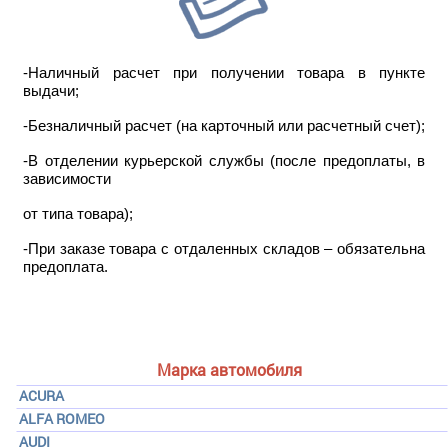
-Наличный расчет при получении товара в пункте
выдачи;
-Безналичный расчет (на карточный или расчетный счет);
-В отделении курьерской службы (после предоплаты, в
зависимости
от типа товара);
-При заказе товара с отдаленных складов – обязательна
предоплата.
Марка автомобиля
ACURA
ALFA ROMEO
AUDI