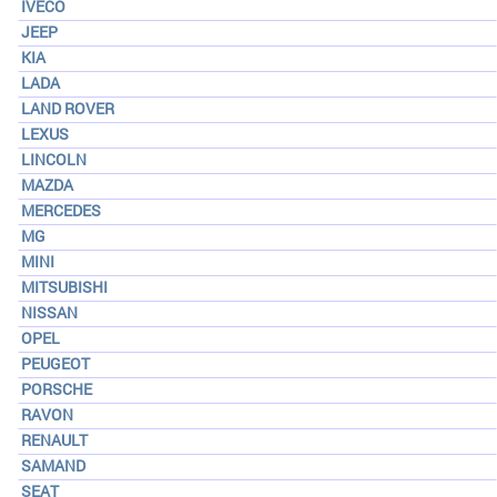
IVECO
JEEP
KIA
LADA
LAND ROVER
LEXUS
LINCOLN
MAZDA
MERCEDES
MG
MINI
MITSUBISHI
NISSAN
OPEL
PEUGEOT
PORSCHE
RAVON
RENAULT
SAMAND
SEAT