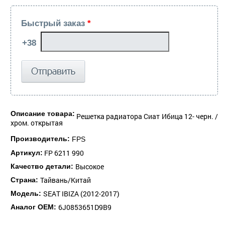
Быстрый заказ
*
Описание товара:
Решетка радиатора Сиат Ибица 12- черн. /
хром. открытая
Производитель:
FPS
FP 6211 990
Артикул:
Высокое
Качество детали:
Тайвань/Китай
Страна:
SEAT IBIZA (2012-2017)
Модель:
6J0853651D9B9
Аналог ОЕМ: