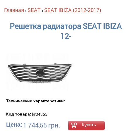
Вы здесь
Главная
SEAT
SEAT IBIZA (2012-2017)
»
»
Решетка радиатора SEAT IBIZA
12-
Технические характерстики:
kr34355
Код товара:
1 744,55 грн.
Цена: