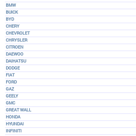
BMW
BUICK
BYD
CHERY
CHEVROLET
CHRYSLER
CITROEN
DAEWOO
DAIHATSU
DODGE
FIAT
FORD
GAZ
GEELY
GMC
GREAT WALL
HONDA
HYUNDAI
INFINITI