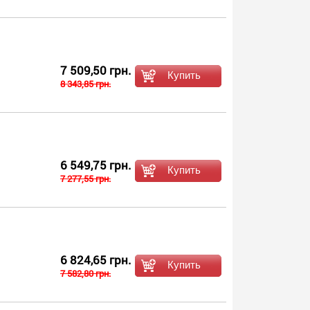
7 509,50 грн.
8 343,85 грн.
6 549,75 грн.
7 277,55 грн.
6 824,65 грн.
7 582,80 грн.