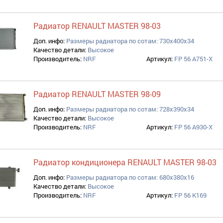
Радиатор RENAULT MASTER 98-03
Доп. инфо:
Размеры радиатора по сотам: 730x400x34
Качество детали:
Высокое
Производитель:
NRF
Артикул:
FP 56 A751-X
Радиатор RENAULT MASTER 98-09
Доп. инфо:
Размеры радиатора по сотам: 728x390x34
Качество детали:
Высокое
Производитель:
NRF
Артикул:
FP 56 A930-X
Радиатор кондиционера RENAULT MASTER 98-03
Доп. инфо:
Размеры радиатора по сотам: 680x380x16
Качество детали:
Высокое
Производитель:
NRF
Артикул:
FP 56 K169