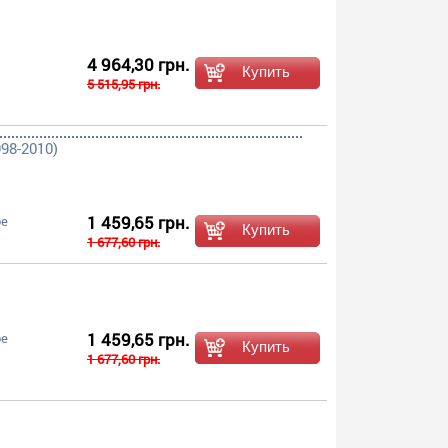
4 964,30 грн.
5 515,95 грн.
98-2010)
1 459,65 грн.
ое
1 677,60 грн.
1 459,65 грн.
ое
1 677,60 грн.