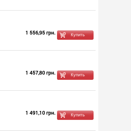
1 556,95 грн.
1 457,80 грн.
1 491,10 грн.