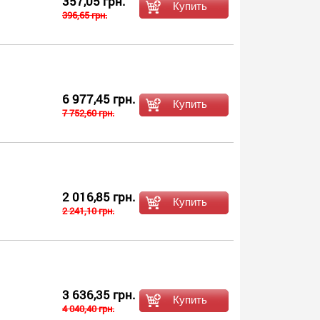
357,05 грн.
396,65 грн.
6 977,45 грн.
7 752,60 грн.
2 016,85 грн.
2 241,10 грн.
3 636,35 грн.
4 040,40 грн.