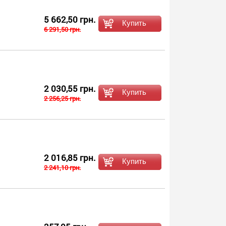
5 662,50 грн.
6 291,50 грн.
2 030,55 грн.
2 256,25 грн.
2 016,85 грн.
2 241,10 грн.