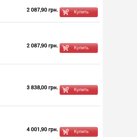
2 087,90 грн.
2 087,90 грн.
3 838,00 грн.
4 001,90 грн.