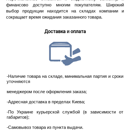
финансово доступно многим покупателям. Широкий
выбор продукции находится на складах компании и
сокращает время ожидания заказанного товара.
Доставка и оплата
-Наличие товара на складе, минимальная партия и сроки
уточняются
менеджером после оформления заказа;
-Адресная доставка в пределах Киева;
-По Украине курьерской службой (в зависимости от
габаритов);
-Самовывоз товара из пункта выдачи.