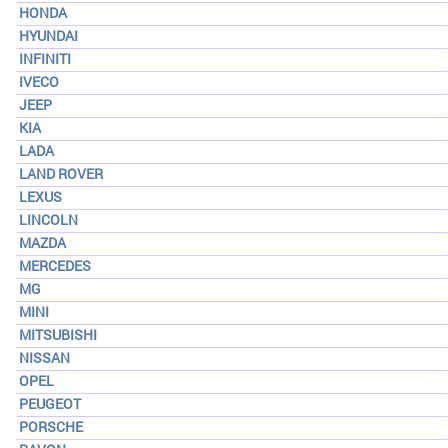
HONDA
HYUNDAI
INFINITI
IVECO
JEEP
KIA
LADA
LAND ROVER
LEXUS
LINCOLN
MAZDA
MERCEDES
MG
MINI
MITSUBISHI
NISSAN
OPEL
PEUGEOT
PORSCHE