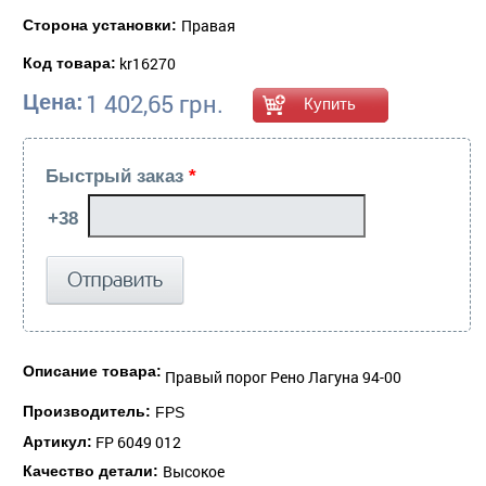
Правая
Сторона установки:
kr16270
Код товара:
1 402,65 грн.
Цена:
Быстрый заказ
*
Описание товара:
Правый порог Рено Лагуна 94-00
Производитель:
FPS
FP 6049 012
Артикул:
Высокое
Качество детали: