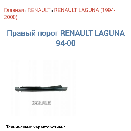
Вы здесь
Главная
RENAULT
RENAULT LAGUNA (1994-
»
»
2000)
Правый порог RENAULT LAGUNA
94-00
Технические характерстики: