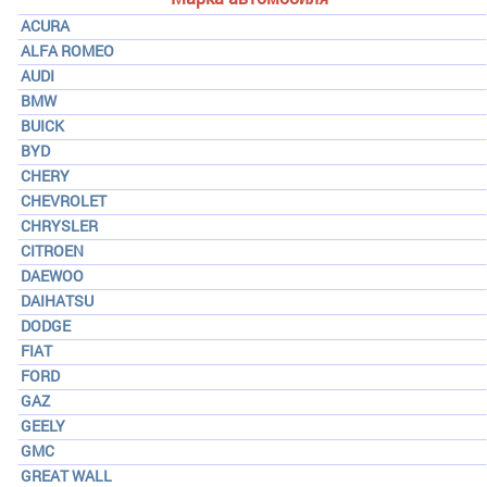
ACURA
ALFA ROMEO
AUDI
BMW
BUICK
BYD
CHERY
CHEVROLET
CHRYSLER
CITROEN
DAEWOO
DAIHATSU
DODGE
FIAT
FORD
GAZ
GEELY
GMC
GREAT WALL