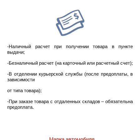
-Наличный расчет при получении товара в пункте
выдачи;
-Безналичный расчет (на карточный или расчетный счет);
-В отделении курьерской службы (после предоплаты, в
зависимости
от типа товара);
-При заказе товара с отдаленных складов – обязательна
предоплата.
Марка автомобиля